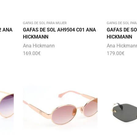
GAFAS DE SOL PARA MUJER
GAFAS DE SOL PAR
2 ANA
GAFAS DE SOL AH9504 C01 ANA
GAFAS DE SO
HICKMANN
HICKMANN
Ana Hickmann
Ana Hickman
169.00
€
179.00
€