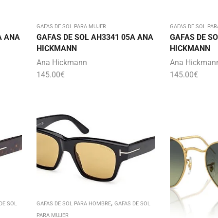
GAFAS DE SOL PARA MUJER
GAFAS DE SOL PAR
A ANA
GAFAS DE SOL AH3341 05A ANA
GAFAS DE SO
HICKMANN
HICKMANN
Ana Hickmann
Ana Hickman
145.00
€
145.00
€
,
DE SOL
GAFAS DE SOL PARA HOMBRE
GAFAS DE SOL
PARA MUJER