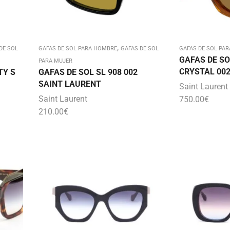
,
DE SOL
GAFAS DE SOL PARA HOMBRE
GAFAS DE SOL
GAFAS DE SOL PAR
GAFAS DE SO
PARA MUJER
CRYSTAL 002
TY S
GAFAS DE SOL SL 908 002
SAINT LAURENT
Saint Laurent
Saint Laurent
750.00
€
210.00
€