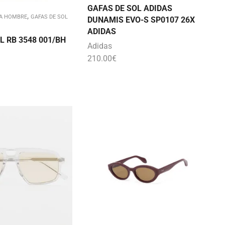
GAFAS DE SOL ADIDAS
,
RA HOMBRE
GAFAS DE SOL
DUNAMIS EVO-S SP0107 26X
ADIDAS
L RB 3548 001/BH
Adidas
210.00
€