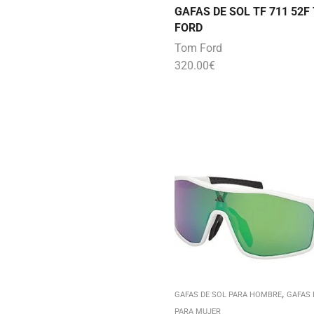
GAFAS DE SOL TF 711 52F
FORD
Tom Ford
320.00
€
,
GAFAS DE SOL PARA HOMBRE
GAFAS 
PARA MUJER