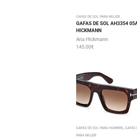
GAFAS DE SOL PARA MUJER
GAFAS DE SOL AH3354 05
HICKMANN
Ana Hickmann
145.00
€
,
GAFAS DE SOL PARA HOMBRE
GAFAS 
PARA MUJER