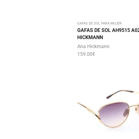
GAFAS DE SOL PARA MUJER
GAFAS DE SOL AH9515 A0
HICKMANN
Ana Hickmann
159.00
€