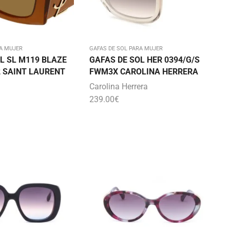
A MUJER
GAFAS DE SOL PARA MUJER
L SL M119 BLAZE
GAFAS DE SOL HER 0394/G/S
 SAINT LAURENT
FWM3X CAROLINA HERRERA
Carolina Herrera
239.00
€