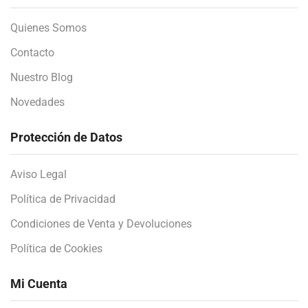
Quienes Somos
Contacto
Nuestro Blog
Novedades
Protección de Datos
Aviso Legal
Política de Privacidad
Condiciones de Venta y Devoluciones
Política de Cookies
Mi Cuenta