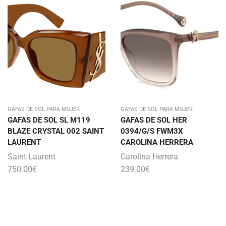
GAFAS DE SOL PARA MUJER
GAFAS DE SOL PARA MUJER
GAFAS DE SOL SL M119
GAFAS DE SOL HER
BLAZE CRYSTAL 002 SAINT
0394/G/S FWM3X
LAURENT
CAROLINA HERRERA
Saint Laurent
Carolina Herrera
750.00
€
239.00
€