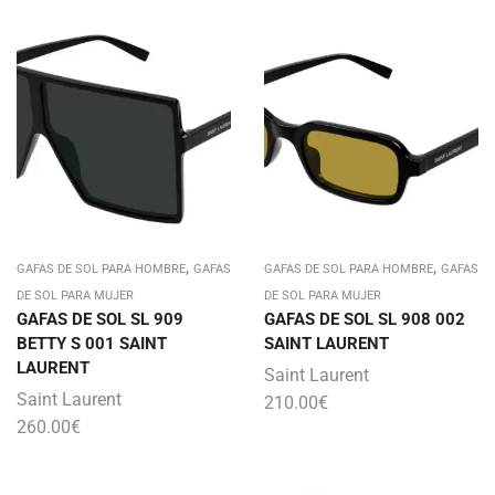
,
,
GAFAS DE SOL PARA HOMBRE
GAFAS
GAFAS DE SOL PARA HOMBRE
GAFAS
DE SOL PARA MUJER
DE SOL PARA MUJER
GAFAS DE SOL SL 909
GAFAS DE SOL SL 908 002
BETTY S 001 SAINT
SAINT LAURENT
LAURENT
Saint Laurent
Saint Laurent
210.00
€
260.00
€