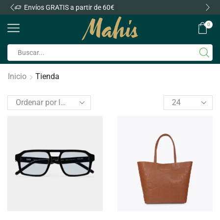
Envíos GRATIS a partir de 60€
0
Inicio
Tienda