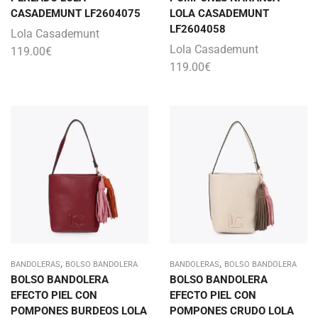
CASADEMUNT LF2604075
LOLA CASADEMUNT
LF2604058
Lola Casademunt
Lola Casademunt
119.00
€
119.00
€
,
,
BANDOLERAS
BOLSO BANDOLERA
BANDOLERAS
BOLSO BANDOLERA
BOLSO BANDOLERA
BOLSO BANDOLERA
EFECTO PIEL CON
EFECTO PIEL CON
POMPONES BURDEOS LOLA
POMPONES CRUDO LOLA