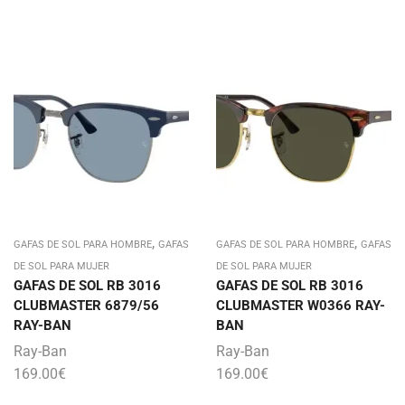
,
,
GAFAS DE SOL PARA HOMBRE
GAFAS
GAFAS DE SOL PARA HOMBRE
GAFAS
DE SOL PARA MUJER
DE SOL PARA MUJER
GAFAS DE SOL RB 3016
GAFAS DE SOL RB 3016
CLUBMASTER 6879/56
CLUBMASTER W0366 RAY-
RAY-BAN
BAN
Ray-Ban
Ray-Ban
169.00
€
169.00
€