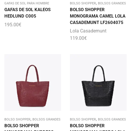
,
GAFAS DE SOL PARA HOMBRE
BOLSO SHOPPER
BOLSOS GRANDES
GAFAS DE SOL KALEOS
BOLSO SHOPPER
HEDLUND C005
MONOGRAMA CAMEL LOLA
CASADEMUNT LF2604075
195.00
€
Lola Casademunt
119.00
€
,
,
BOLSO SHOPPER
BOLSOS GRANDES
BOLSO SHOPPER
BOLSOS GRANDES
BOLSO SHOPPER
BOLSO SHOPPER