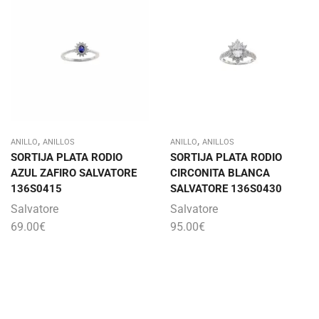
,
,
ANILLO
ANILLOS
ANILLO
ANILLOS
SORTIJA PLATA RODIO
SORTIJA PLATA RODIO
AZUL ZAFIRO SALVATORE
CIRCONITA BLANCA
136S0415
SALVATORE 136S0430
Salvatore
Salvatore
69.00
€
95.00
€