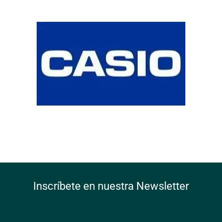
Inscríbete en nuestra Newsletter