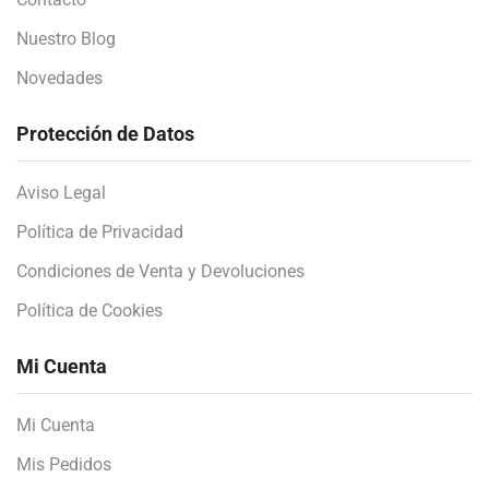
Nuestro Blog
Novedades
Protección de Datos
Aviso Legal
Política de Privacidad
Condiciones de Venta y Devoluciones
Política de Cookies
Mi Cuenta
Mi Cuenta
Mis Pedidos