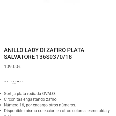
ANILLO LADY DI ZAFIRO PLATA
SALVATORE 136S0370/18
109.00
€
Sortija plata rodiada OVALO.
Circonitas engastando zafiro.
Número 16, por encargo otros números.
Disponible misma colección en otros colores: esmeralda y