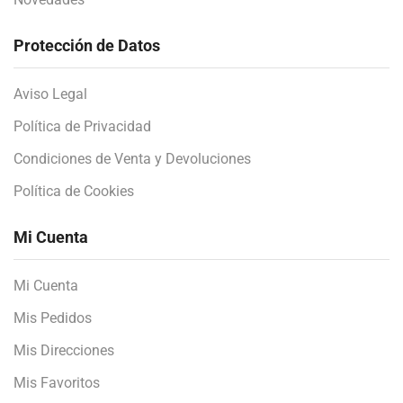
Protección de Datos
Aviso Legal
Política de Privacidad
Condiciones de Venta y Devoluciones
Política de Cookies
Mi Cuenta
Mi Cuenta
Mis Pedidos
Mis Direcciones
Mis Favoritos