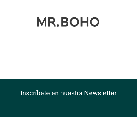
Inscríbete en nuestra Newsletter