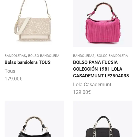
,
,
BANDOLERAS
BOLSO BANDOLERA
BANDOLERAS
BOLSO BANDOLERA
Bolso bandolera TOUS
BOLSO PANA FUCSIA
COLECCIÓN 1981 LOLA
Tous
CASADEMUNT LF2504038
179.00
€
Lola Casademunt
129.00
€