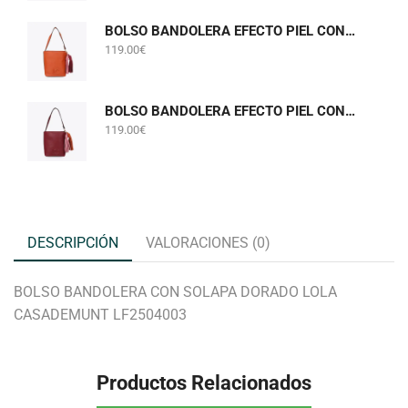
BOLSO BANDOLERA EFECTO PIEL CON POMPONES NARANJA LOLA CASADEMUNT LF2604058
119.00
€
BOLSO BANDOLERA EFECTO PIEL CON POMPONES BURDEOS LOLA CASADEMUNT LF2604058
119.00
€
DESCRIPCIÓN
VALORACIONES (0)
BOLSO BANDOLERA CON SOLAPA DORADO LOLA
CASADEMUNT LF2504003
Productos Relacionados