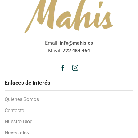
Email:
info@mahis.es
Móvil:
722 484 464
Enlaces de Interés
Quienes Somos
Contacto
Nuestro Blog
Novedades