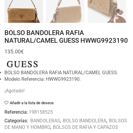
BOLSO BANDOLERA RAFIA
NATURAL/CAMEL GUESS HWWG9923190
135.00
€
BOLSO BANDOLERA RAFIA NATURAL/CAMEL GUESS.
Modelo Referencia: HWWG9923190.
¡Agotado!
Añadir a la lista de deseos
Referencia:
198158525
Categorías:
BANDOLERAS
,
BOLSO BANDOLERA
,
BOLSOS
DE MANO Y HOMBRO
,
BOLSOS DE RAFIA Y CAPAZOS