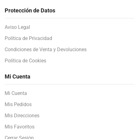
Protección de Datos
Aviso Legal
Política de Privacidad
Condiciones de Venta y Devoluciones
Política de Cookies
Mi Cuenta
Mi Cuenta
Mis Pedidos
Mis Direcciones
Mis Favoritos
Cerrar Sesión