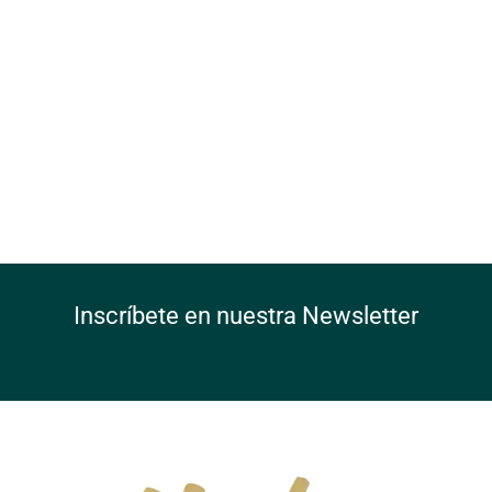
Inscríbete en nuestra Newsletter