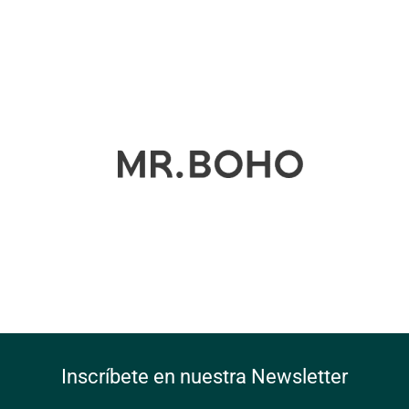
Inscríbete en nuestra Newsletter