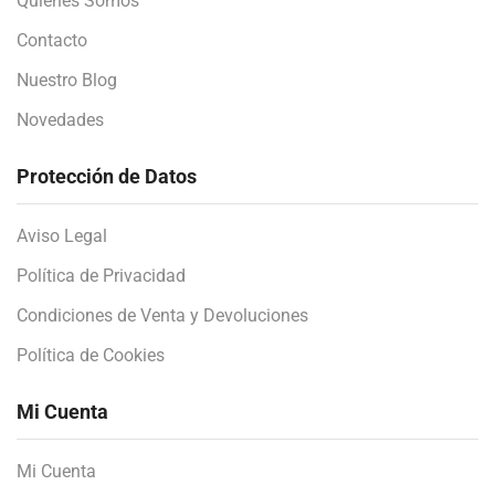
Quienes Somos
Contacto
Nuestro Blog
Novedades
Protección de Datos
Aviso Legal
Política de Privacidad
Condiciones de Venta y Devoluciones
Política de Cookies
Mi Cuenta
Mi Cuenta