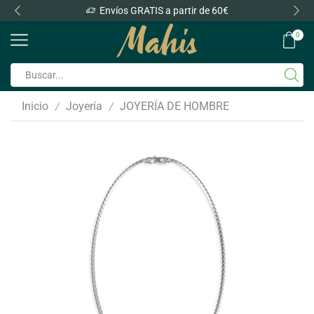
Envíos GRATIS a partir de 60€
0
Inicio
Joyería
JOYERÍA DE HOMBRE
/
/