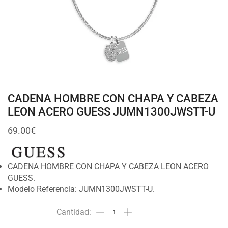
CADENA HOMBRE CON CHAPA Y CABEZA
LEON ACERO GUESS JUMN1300JWSTT-U
69.00
€
CADENA HOMBRE CON CHAPA Y CABEZA LEON ACERO
GUESS.
Modelo Referencia: JUMN1300JWSTT-U.