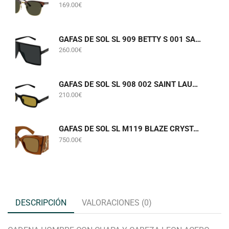
169.00
€
GAFAS DE SOL SL 909 BETTY S 001 SAINT LAURENT
260.00
€
GAFAS DE SOL SL 908 002 SAINT LAURENT
210.00
€
GAFAS DE SOL SL M119 BLAZE CRYSTAL 002 SAINT LAURENT
750.00
€
DESCRIPCIÓN
VALORACIONES (0)