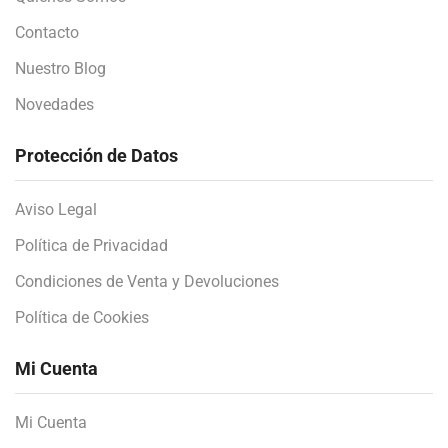
Contacto
Nuestro Blog
Novedades
Protección de Datos
Aviso Legal
Política de Privacidad
Condiciones de Venta y Devoluciones
Política de Cookies
Mi Cuenta
Mi Cuenta