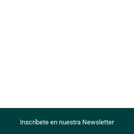
Inscríbete en nuestra Newsletter