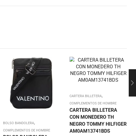
,
CARTERA BILLETERA
COMPLEMENTOS DE HOMBRE
CARTERA BILLETERA
CON MONEDERO TH
,
BOLSO BANDOLERA
NEGRO TOMMY HILFIGER
AM0AM13741BDS
COMPLEMENTOS DE HOMBRE