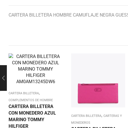
CARTERA BILLETERA HOMBRE CAMUFLAJE NEGRA GUES
,
CARTERA BILLETERA
COMPLEMENTOS DE HOMBRE
CARTERA BILLETERA
CON MONEDERO AZUL
,
CARTERA BILLETERA
CARTERAS Y
MARINO TOMMY
MONEDEROS
HILFIGER