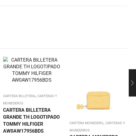
,
CARTERA BILLETERA
CARTERAS Y
MONEDEROS
CARTERA BILLETERA
GRANDE TH LOGOTIPADO
,
TOMMY HILFIGER
CARTERA MONEDERO
CARTERAS Y
AW0AW17956BDS
MONEDEROS