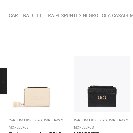
CARTERA BILLETERA PESPUNTES NEGRO LOLA CASADE
,
,
CARTERA MONEDERO
CARTERAS Y
CARTERA MONEDERO
CARTERAS Y
MONEDEROS
MONEDEROS