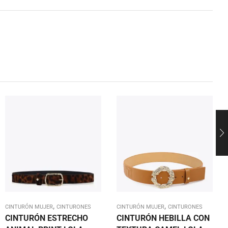
,
,
CINTURÓN MUJER
CINTURONES
CINTURÓN MUJER
CINTURONES
CINTURÓN ESTRECHO
CINTURÓN HEBILLA CON