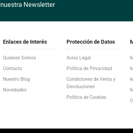
 nuestra Newsletter
Enlaces de Interés
Protección de Datos
M
Quienes Somos
Aviso Legal
M
Contacto
Política de Privacidad
M
Nuestro Blog
Condiciones de Venta y
M
Devoluciones
Novedades
M
Política de Cookies
C