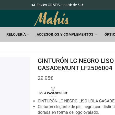
Envíos GRATIS a partir de 60€
RELOJERÍA
ACCESORIOS Y COMPLEMENTOS
ÓPTI
CINTURÓN LC NEGRO LISO
CASADEMUNT LF2506004
29.95
€
CINTURÓN LC NEGRO LISO LOLA CASAD
Cinturón elegante de piel negra con distinti
dorada en forma de logo ovalado.