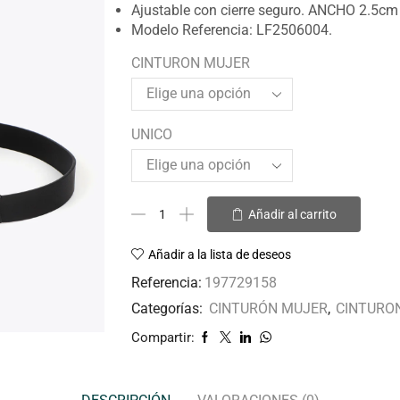
Ajustable con cierre seguro. ANCHO 2.5cm
Modelo Referencia: LF2506004.
CINTURON MUJER
UNICO
Añadir al carrito
Añadir a la lista de deseos
Referencia:
197729158
Categorías:
CINTURÓN MUJER
,
CINTURO
Compartir: