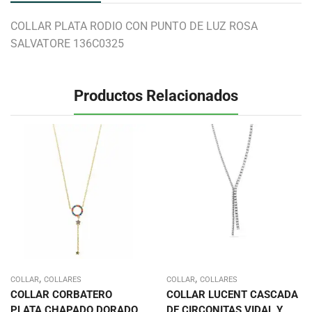
COLLAR PLATA RODIO CON PUNTO DE LUZ ROSA
SALVATORE 136C0325
Productos Relacionados
,
,
COLLAR
COLLARES
COLLAR
COLLARES
COLLAR CORBATERO
COLLAR LUCENT CASCADA
PLATA CHAPADO DORADO
DE CIRCONITAS VIDAL Y