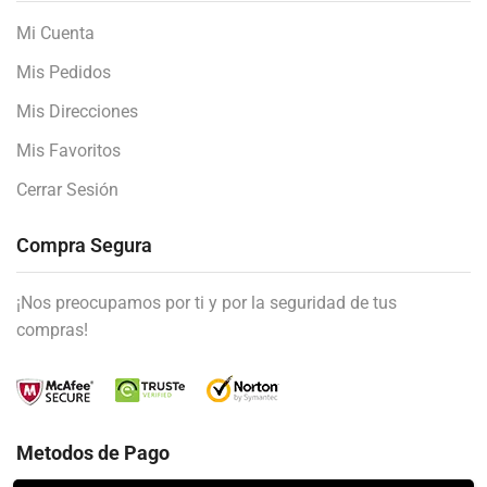
Mi Cuenta
Mis Pedidos
Mis Direcciones
Mis Favoritos
Cerrar Sesión
Compra Segura
¡Nos preocupamos por ti y por la seguridad de tus
compras!
Metodos de Pago