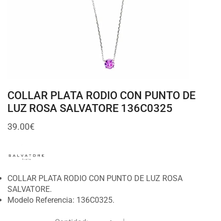
COLLAR PLATA RODIO CON PUNTO DE
LUZ ROSA SALVATORE 136C0325
39.00
€
COLLAR PLATA RODIO CON PUNTO DE LUZ ROSA
SALVATORE.
Modelo Referencia: 136C0325.