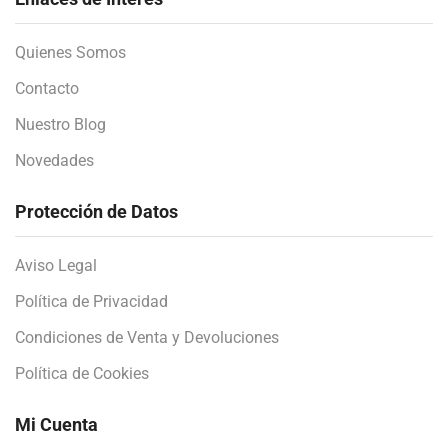
Quienes Somos
Contacto
Nuestro Blog
Novedades
Protección de Datos
Aviso Legal
Política de Privacidad
Condiciones de Venta y Devoluciones
Política de Cookies
Mi Cuenta