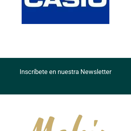
Inscríbete en nuestra Newsletter