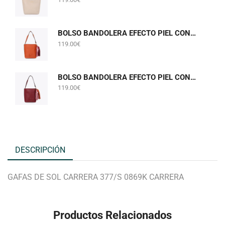
BOLSO BANDOLERA EFECTO PIEL CON POMPONES NARANJA LOLA CASADEMUNT LF2604058
119.00
€
BOLSO BANDOLERA EFECTO PIEL CON POMPONES BURDEOS LOLA CASADEMUNT LF2604058
119.00
€
DESCRIPCIÓN
GAFAS DE SOL CARRERA 377/S 0869K CARRERA
Productos Relacionados