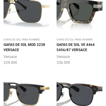
GAFAS DE SOL PARA HOMBRE
GAFAS DE SOL PARA HOMBRE
GAFAS DE SOL MOD 2238
GAFAS DE SOL VE 4464
VERSACE
5456/87 VERSACE
Versace
Versace
229.00
€
336.00
€