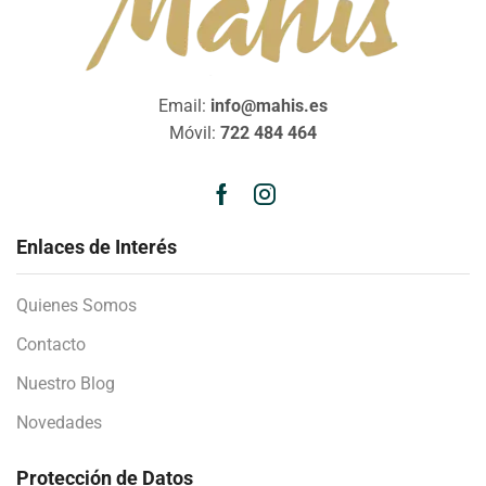
Email:
info@mahis.es
Móvil:
722 484 464
Enlaces de Interés
Quienes Somos
Contacto
Nuestro Blog
Novedades
Protección de Datos