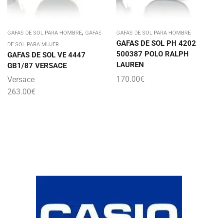
,
GAFAS DE SOL PARA HOMBRE
GAFAS
GAFAS DE SOL PARA HOMBRE
GAFAS DE SOL PH 4202
DE SOL PARA MUJER
500387 POLO RALPH
GAFAS DE SOL VE 4447
LAUREN
GB1/87 VERSACE
170.00
€
Versace
263.00
€