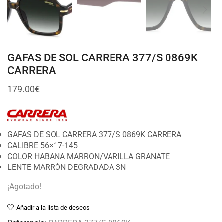
GAFAS DE SOL CARRERA 377/S 0869K
CARRERA
179.00
€
GAFAS DE SOL CARRERA 377/S 0869K CARRERA
CALIBRE 56×17-145
COLOR HABANA MARRON/VARILLA GRANATE
LENTE MARRÓN DEGRADADA 3N
¡Agotado!
Añadir a la lista de deseos