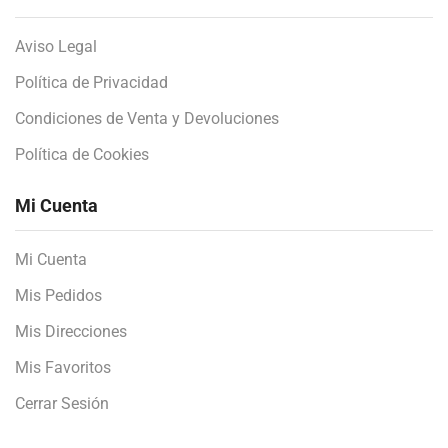
Aviso Legal
Política de Privacidad
Condiciones de Venta y Devoluciones
Política de Cookies
Mi Cuenta
Mi Cuenta
Mis Pedidos
Mis Direcciones
Mis Favoritos
Cerrar Sesión