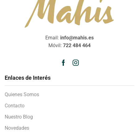
Email:
info@mahis.es
Móvil:
722 484 464
Enlaces de Interés
Quienes Somos
Contacto
Nuestro Blog
Novedades