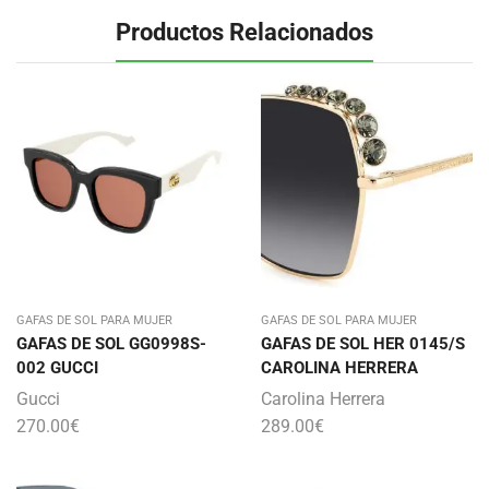
Productos Relacionados
GAFAS DE SOL PARA MUJER
GAFAS DE SOL PARA MUJER
GAFAS DE SOL GG0998S-
GAFAS DE SOL HER 0145/S
002 GUCCI
CAROLINA HERRERA
Gucci
Carolina Herrera
270.00
€
289.00
€