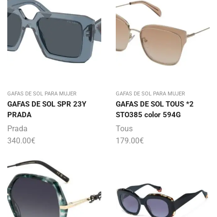
GAFAS DE SOL PARA MUJER
GAFAS DE SOL PARA MUJER
GAFAS DE SOL SPR 23Y
GAFAS DE SOL TOUS *2
PRADA
STO385 color 594G
Prada
Tous
340.00
€
179.00
€