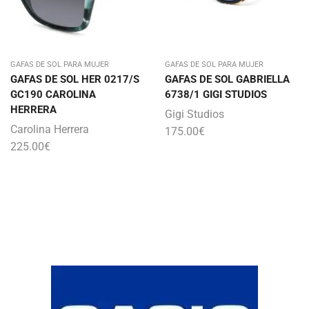
GAFAS DE SOL PARA MUJER
GAFAS DE SOL PARA MUJER
GAFAS DE SOL HER 0217/S
GAFAS DE SOL GABRIELLA
GC190 CAROLINA
6738/1 GIGI STUDIOS
HERRERA
Gigi Studios
Carolina Herrera
175.00
€
225.00
€