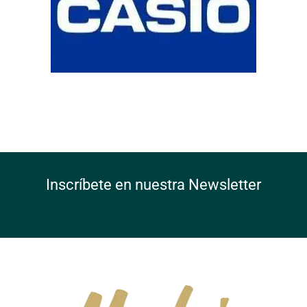
Inscríbete en nuestra Newsletter