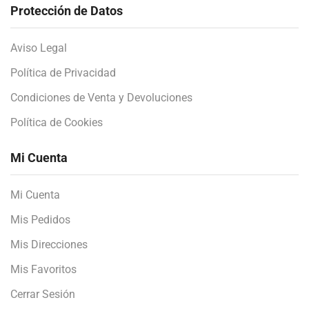
Protección de Datos
Aviso Legal
Política de Privacidad
Condiciones de Venta y Devoluciones
Política de Cookies
Mi Cuenta
Mi Cuenta
Mis Pedidos
Mis Direcciones
Mis Favoritos
Cerrar Sesión