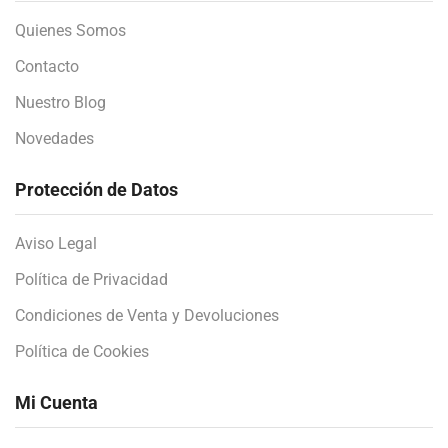
Quienes Somos
Contacto
Nuestro Blog
Novedades
Protección de Datos
Aviso Legal
Política de Privacidad
Condiciones de Venta y Devoluciones
Política de Cookies
Mi Cuenta