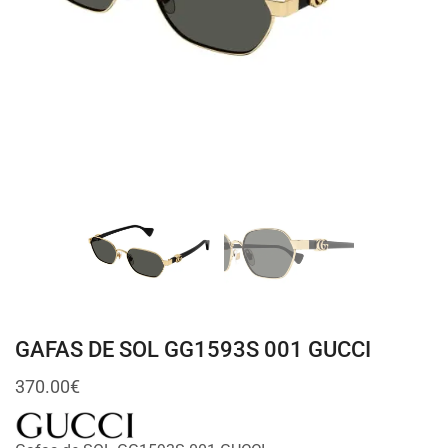
GAFAS DE SOL GG1593S 001 GUCCI
370.00
€