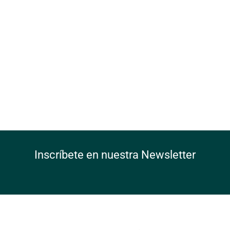
Inscríbete en nuestra Newsletter