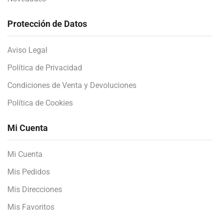
Protección de Datos
Aviso Legal
Política de Privacidad
Condiciones de Venta y Devoluciones
Política de Cookies
Mi Cuenta
Mi Cuenta
Mis Pedidos
Mis Direcciones
Mis Favoritos