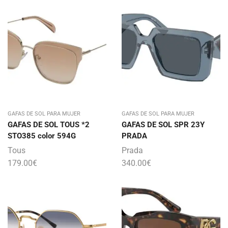
GAFAS DE SOL PARA MUJER
GAFAS DE SOL PARA MUJER
GAFAS DE SOL TOUS *2
GAFAS DE SOL SPR 23Y
STO385 color 594G
PRADA
Tous
Prada
179.00
€
340.00
€