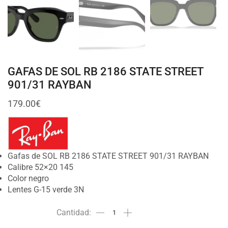
GAFAS DE SOL RB 2186 STATE STREET
901/31 RAYBAN
179.00
€
Gafas de SOL RB 2186 STATE STREET 901/31 RAYBAN
Calibre 52×20 145
Color negro
Lentes G-15 verde 3N