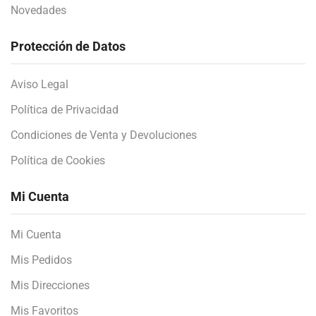
Novedades
Protección de Datos
Aviso Legal
Política de Privacidad
Condiciones de Venta y Devoluciones
Política de Cookies
Mi Cuenta
Mi Cuenta
Mis Pedidos
Mis Direcciones
Mis Favoritos