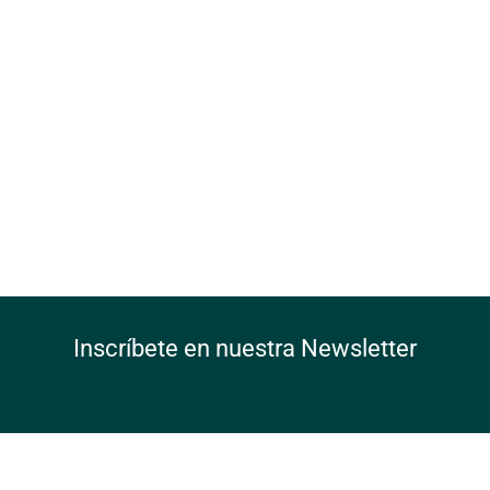
Inscríbete en nuestra Newsletter