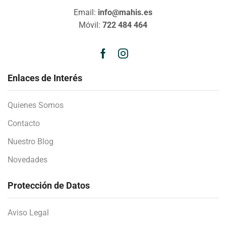
Email:
info@mahis.es
Móvil:
722 484 464
Enlaces de Interés
Quienes Somos
Contacto
Nuestro Blog
Novedades
Protección de Datos
Aviso Legal