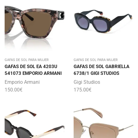
GAFAS DE SOL PARA MUJER
GAFAS DE SOL PARA MUJER
GAFAS DE SOL EA 4203U
GAFAS DE SOL GABRIELLA
541073 EMPORIO ARMANI
6738/1 GIGI STUDIOS
Emporio Armani
Gigi Studios
150.00
€
175.00
€