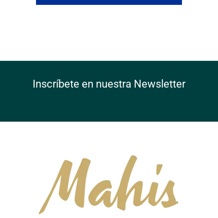
Inscríbete en nuestra Newsletter