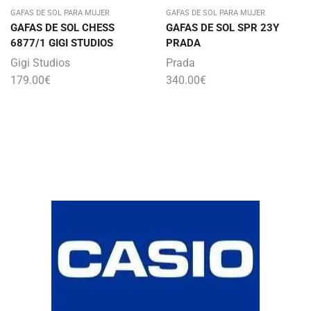
GAFAS DE SOL PARA MUJER
GAFAS DE SOL PARA MUJER
GAFAS DE SOL CHESS
GAFAS DE SOL SPR 23Y
6877/1 GIGI STUDIOS
PRADA
Gigi Studios
Prada
179.00
€
340.00
€