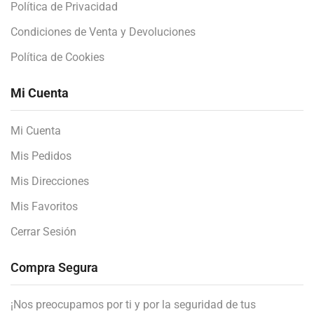
Política de Privacidad
Condiciones de Venta y Devoluciones
Política de Cookies
Mi Cuenta
Mi Cuenta
Mis Pedidos
Mis Direcciones
Mis Favoritos
Cerrar Sesión
Compra Segura
¡Nos preocupamos por ti y por la seguridad de tus