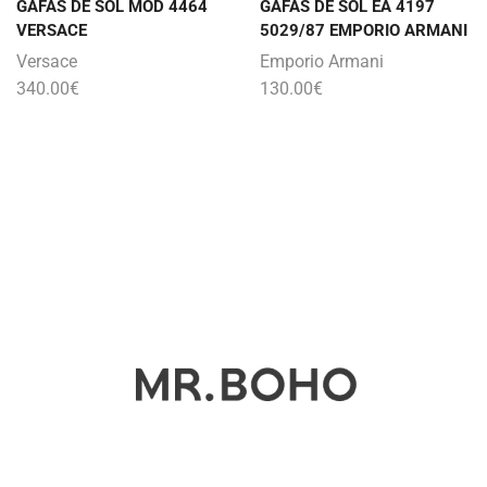
GAFAS DE SOL MOD 4464
GAFAS DE SOL EA 4197
VERSACE
5029/87 EMPORIO ARMANI
Versace
Emporio Armani
340.00
€
130.00
€