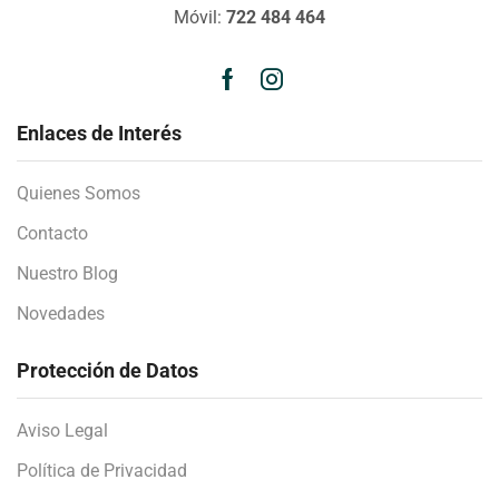
Móvil:
722 484 464
Enlaces de Interés
Quienes Somos
Contacto
Nuestro Blog
Novedades
Protección de Datos
Aviso Legal
Política de Privacidad