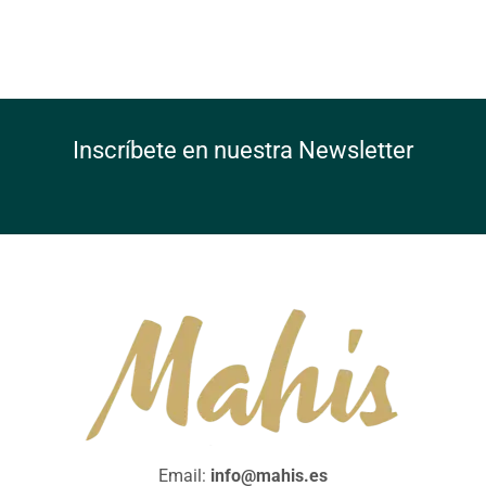
Inscríbete en nuestra Newsletter
Email:
info@mahis.es