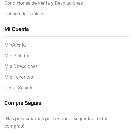
Condiciones de Venta y Devoluciones
Política de Cookies
Mi Cuenta
Mi Cuenta
Mis Pedidos
Mis Direcciones
Mis Favoritos
Cerrar Sesión
Compra Segura
¡Nos preocupamos por ti y por la seguridad de tus
compras!