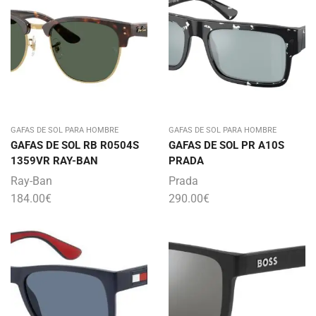
GAFAS DE SOL PARA HOMBRE
GAFAS DE SOL PARA HOMBRE
GAFAS DE SOL RB R0504S
GAFAS DE SOL PR A10S
1359VR RAY-BAN
PRADA
Ray-Ban
Prada
184.00
€
290.00
€