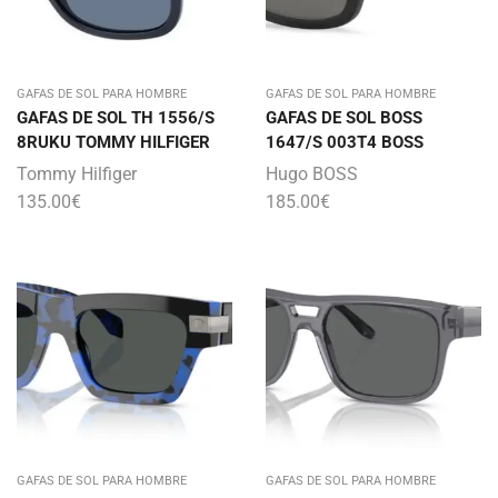
GAFAS DE SOL PARA HOMBRE
GAFAS DE SOL PARA HOMBRE
GAFAS DE SOL TH 1556/S
GAFAS DE SOL BOSS
8RUKU TOMMY HILFIGER
1647/S 003T4 BOSS
Tommy Hilfiger
Hugo BOSS
135.00
€
185.00
€
GAFAS DE SOL PARA HOMBRE
GAFAS DE SOL PARA HOMBRE