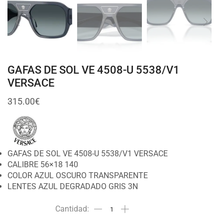
GAFAS DE SOL VE 4508-U 5538/V1
VERSACE
315.00
€
GAFAS DE SOL VE 4508-U 5538/V1 VERSACE
CALIBRE 56×18 140
COLOR AZUL OSCURO TRANSPARENTE
LENTES AZUL DEGRADADO GRIS 3N