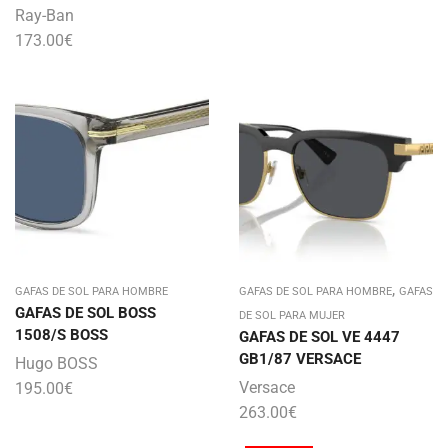
Ray-Ban
173.00
€
,
GAFAS DE SOL PARA HOMBRE
GAFAS DE SOL PARA HOMBRE
GAFAS
GAFAS DE SOL BOSS
DE SOL PARA MUJER
1508/S BOSS
GAFAS DE SOL VE 4447
GB1/87 VERSACE
Hugo BOSS
Versace
195.00
€
263.00
€