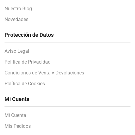
Nuestro Blog
Novedades
Protección de Datos
Aviso Legal
Política de Privacidad
Condiciones de Venta y Devoluciones
Política de Cookies
Mi Cuenta
Mi Cuenta
Mis Pedidos