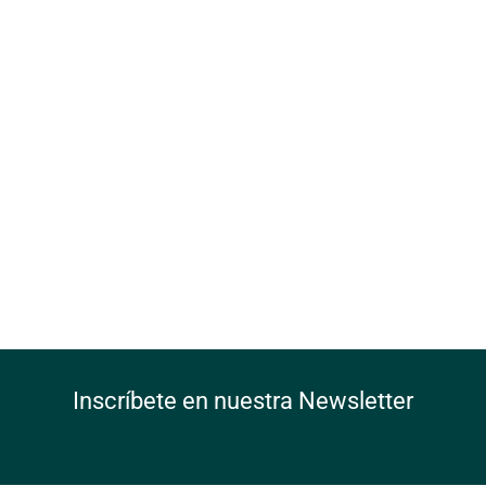
Inscríbete en nuestra Newsletter