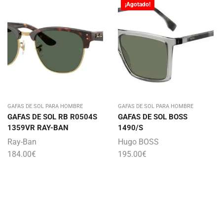
¡Agotado!
GAFAS DE SOL PARA HOMBRE
GAFAS DE SOL PARA HOMBRE
GAFAS DE SOL RB R0504S
GAFAS DE SOL BOSS
1359VR RAY-BAN
1490/S
Ray-Ban
Hugo BOSS
184.00
€
195.00
€