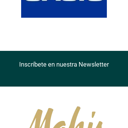
Inscríbete en nuestra Newsletter