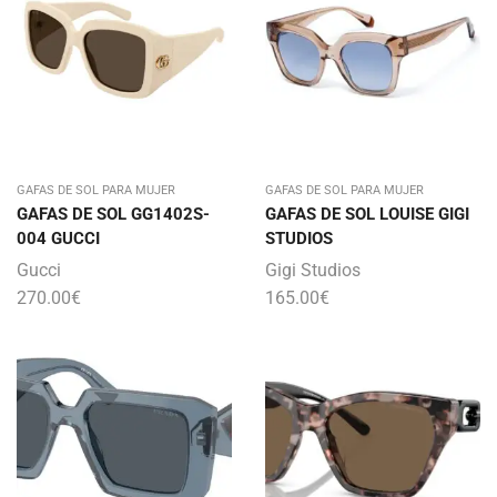
GAFAS DE SOL PARA MUJER
GAFAS DE SOL PARA MUJER
GAFAS DE SOL GG1402S-
GAFAS DE SOL LOUISE GIGI
004 GUCCI
STUDIOS
Gucci
Gigi Studios
270.00
€
165.00
€