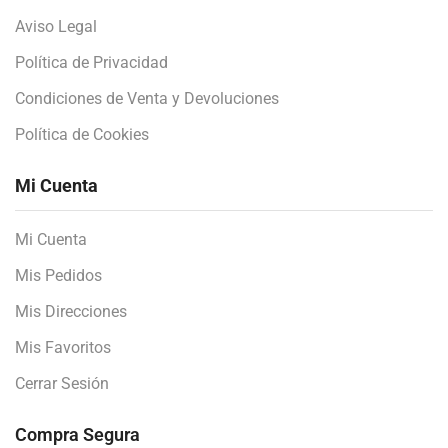
Aviso Legal
Política de Privacidad
Condiciones de Venta y Devoluciones
Política de Cookies
Mi Cuenta
Mi Cuenta
Mis Pedidos
Mis Direcciones
Mis Favoritos
Cerrar Sesión
Compra Segura