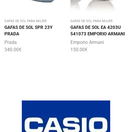
GAFAS DE SOL PARA MUJER
GAFAS DE SOL PARA MUJER
GAFAS DE SOL SPR 23Y
GAFAS DE SOL EA 4203U
PRADA
541073 EMPORIO ARMANI
Prada
Emporio Armani
340.00
€
150.00
€