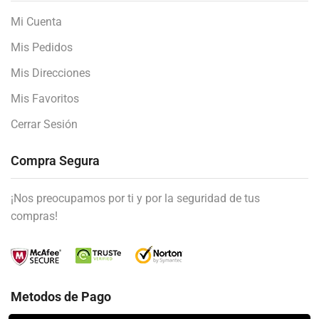
Mi Cuenta
Mis Pedidos
Mis Direcciones
Mis Favoritos
Cerrar Sesión
Compra Segura
¡Nos preocupamos por ti y por la seguridad de tus
compras!
Metodos de Pago