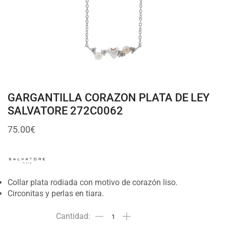
GARGANTILLA CORAZON PLATA DE LEY
SALVATORE 272C0062
75.00
€
Collar plata rodiada con motivo de corazón liso.
Circonitas y perlas en tiara.