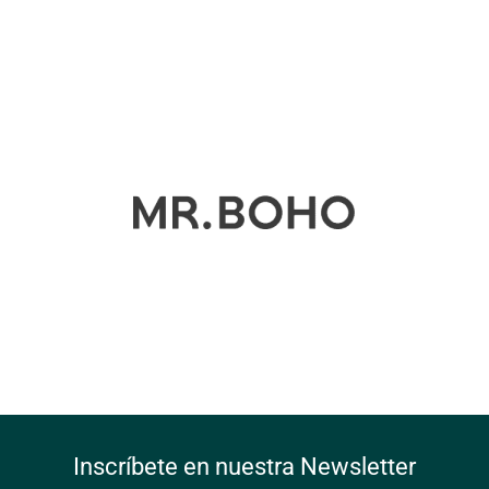
Inscríbete en nuestra Newsletter