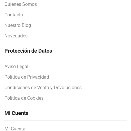
Quienes Somos
Contacto
Nuestro Blog
Novedades
Protección de Datos
Aviso Legal
Política de Privacidad
Condiciones de Venta y Devoluciones
Política de Cookies
Mi Cuenta
Mi Cuenta