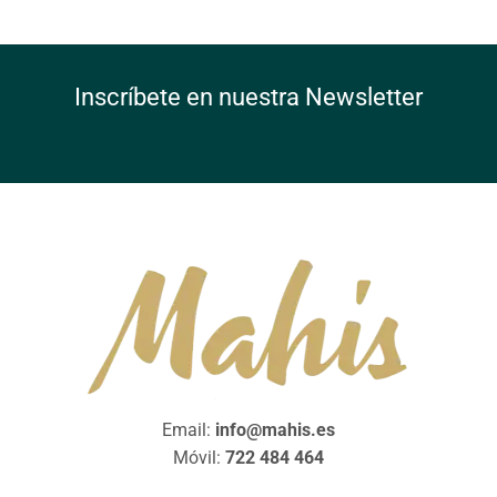
Inscríbete en nuestra Newsletter
Email:
info@mahis.es
Móvil:
722 484 464