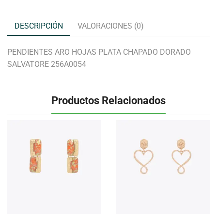
DESCRIPCIÓN
VALORACIONES (0)
PENDIENTES ARO HOJAS PLATA CHAPADO DORADO
SALVATORE 256A0054
Productos Relacionados