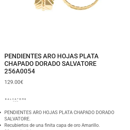
PENDIENTES ARO HOJAS PLATA
CHAPADO DORADO SALVATORE
256A0054
129.00
€
PENDIENTES ARO HOJAS PLATA CHAPADO DORADO
SALVATORE.
Recubiertos de una finita capa de oro Amarillo.