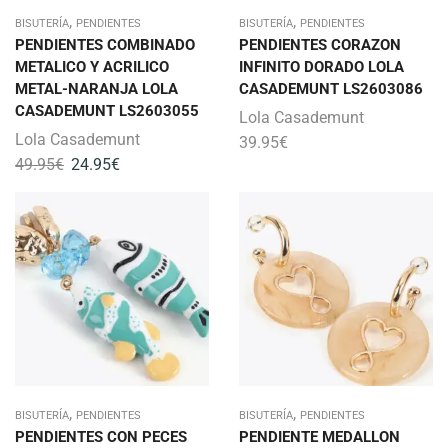
,
,
BISUTERÍA
PENDIENTES
BISUTERÍA
PENDIENTES
PENDIENTES COMBINADO
PENDIENTES CORAZON
METALICO Y ACRILICO
INFINITO DORADO LOLA
METAL-NARANJA LOLA
CASADEMUNT LS2603086
CASADEMUNT LS2603055
Lola Casademunt
Lola Casademunt
39.95
€
49.95
€
24.95
€
,
,
BISUTERÍA
PENDIENTES
BISUTERÍA
PENDIENTES
PENDIENTES CON PECES
PENDIENTE MEDALLON