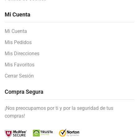
Mi Cuenta
Mi Cuenta
Mis Pedidos
Mis Direcciones
Mis Favoritos
Cerrar Sesión
Compra Segura
¡Nos preocupamos por ti y por la seguridad de tus
compras!