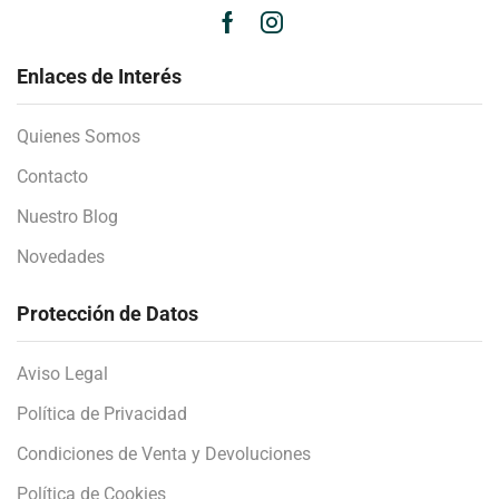
Enlaces de Interés
Quienes Somos
Contacto
Nuestro Blog
Novedades
Protección de Datos
Aviso Legal
Política de Privacidad
Condiciones de Venta y Devoluciones
Política de Cookies