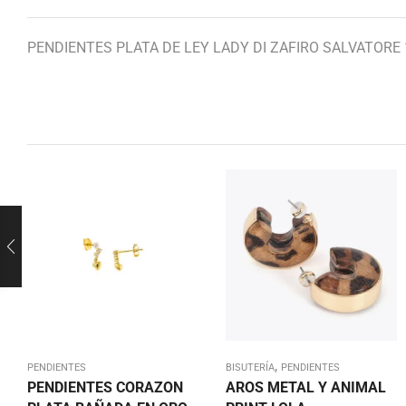
PENDIENTES PLATA DE LEY LADY DI ZAFIRO SALVATORE
,
PENDIENTES
BISUTERÍA
PENDIENTES
PENDIENTES CORAZON
AROS METAL Y ANIMAL