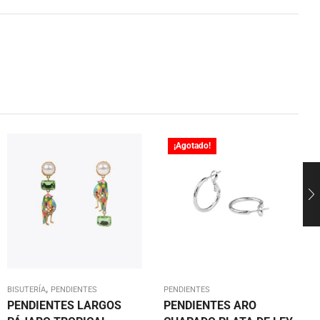
¡Agotado!
,
BISUTERÍA
PENDIENTES
PENDIENTES
PENDIENTES LARGOS
PENDIENTES ARO