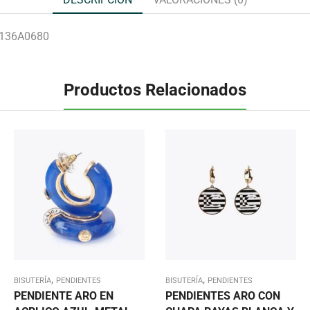
 136A0680
Productos Relacionados
,
,
BISUTERÍA
PENDIENTES
BISUTERÍA
PENDIENTES
PENDIENTE ARO EN
PENDIENTES ARO CON