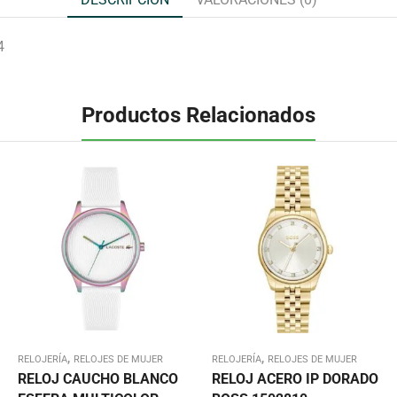
4
Productos Relacionados
,
,
RELOJERÍA
RELOJES DE MUJER
RELOJERÍA
RELOJES DE MUJER
RELOJ CAUCHO BLANCO
RELOJ ACERO IP DORADO