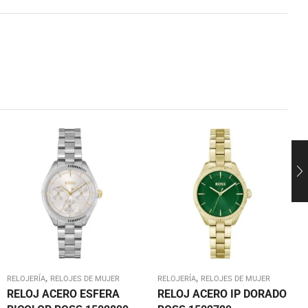
,
,
RELOJERÍA
RELOJES DE MUJER
RELOJERÍA
RELOJES DE MUJER
RELOJ ACERO ESFERA
RELOJ ACERO IP DORADO