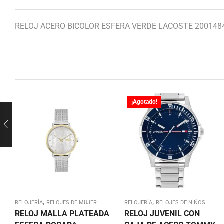
RELOJ ACERO BICOLOR ESFERA VERDE LACOSTE 200148
¡Agotado!
,
,
RELOJERÍA
RELOJES DE MUJER
RELOJERÍA
RELOJES DE NIÑOS
RELOJ MALLA PLATEADA
RELOJ JUVENIL CON