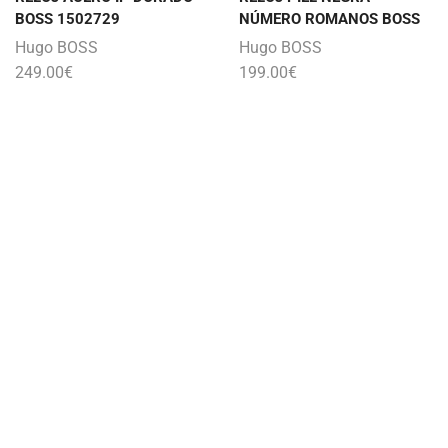
BOSS 1502729
NÚMERO ROMANOS BOSS
Hugo BOSS
Hugo BOSS
249.00
€
199.00
€