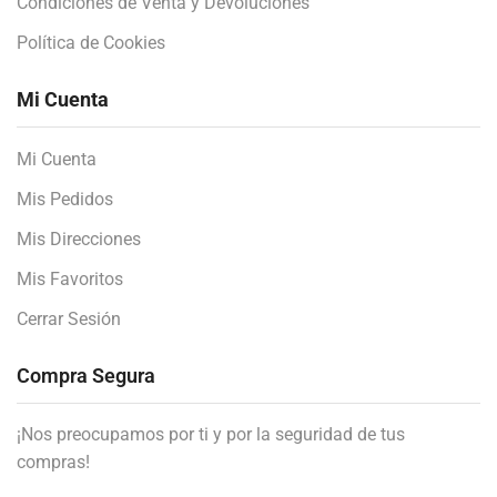
Condiciones de Venta y Devoluciones
Política de Cookies
Mi Cuenta
Mi Cuenta
Mis Pedidos
Mis Direcciones
Mis Favoritos
Cerrar Sesión
Compra Segura
¡Nos preocupamos por ti y por la seguridad de tus
compras!