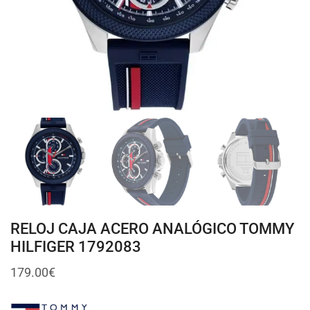
RELOJ CAJA ACERO ANALÓGICO TOMMY
HILFIGER 1792083
179.00
€