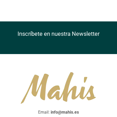
Inscríbete en nuestra Newsletter
Email:
info@mahis.es