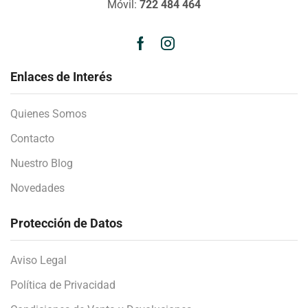
Móvil:
722 484 464
Enlaces de Interés
Quienes Somos
Contacto
Nuestro Blog
Novedades
Protección de Datos
Aviso Legal
Política de Privacidad