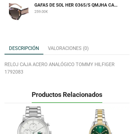
GAFAS DE SOL HER 0365/S QMJHA CAROLINA HERRERA
259.00
€
DESCRIPCIÓN
VALORACIONES (0)
RELOJ CAJA ACERO ANALÓGICO TOMMY HILFIGER
1792083
Productos Relacionados