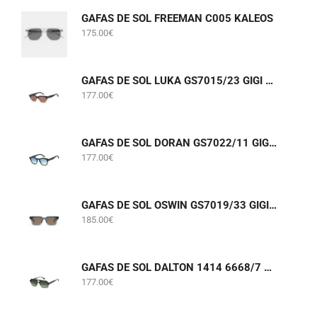
GAFAS DE SOL FREEMAN C005 KALEOS
175.00
€
GAFAS DE SOL LUKA GS7015/23 GIGI STUDIOS
177.00
€
GAFAS DE SOL DORAN GS7022/11 GIGI STUDIOS
177.00
€
GAFAS DE SOL OSWIN GS7019/33 GIGI STUDIOS
185.00
€
GAFAS DE SOL DALTON 1414 6668/7 GIGI STUDIOS
177.00
€