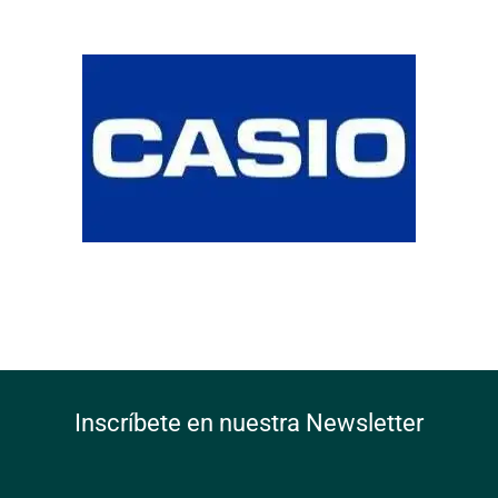
Inscríbete en nuestra Newsletter