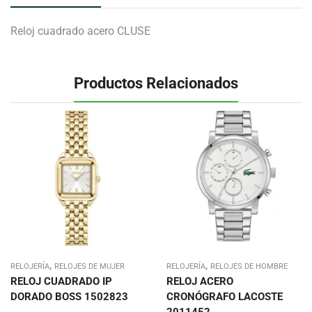
Reloj cuadrado acero CLUSE
Productos Relacionados
,
,
RELOJERÍA
RELOJES DE MUJER
RELOJERÍA
RELOJES DE HOMBRE
RELOJ CUADRADO IP
RELOJ ACERO
DORADO BOSS 1502823
CRONÓGRAFO LACOSTE