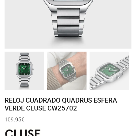
RELOJ CUADRADO QUADRUS ESFERA
VERDE CLUSE CW25702
109.95
€