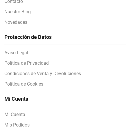
Contacto
Nuestro Blog
Novedades
Protección de Datos
Aviso Legal
Política de Privacidad
Condiciones de Venta y Devoluciones
Política de Cookies
Mi Cuenta
Mi Cuenta
Mis Pedidos