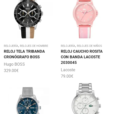
,
,
RELOJERÍA
RELOJES DE HOMBRE
RELOJERÍA
RELOJES DE NIÑOS
RELOJ TELA TRIBANDA
RELOJ CAUCHO ROSITA
CRONÓGRAFO BOSS
CON BANDA LACOSTE
2030045
Hugo BOSS
Lacoste
329.00
€
79.00
€