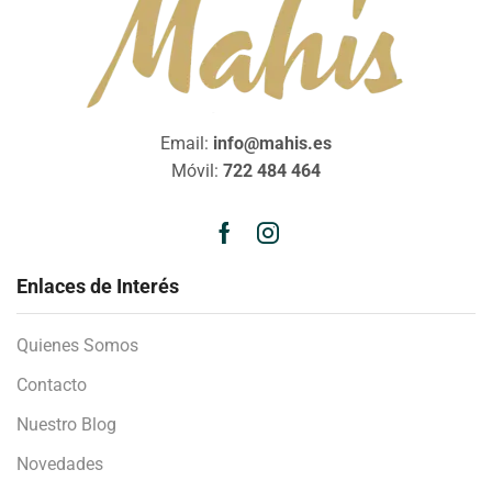
Email:
info@mahis.es
Móvil:
722 484 464
Enlaces de Interés
Quienes Somos
Contacto
Nuestro Blog
Novedades