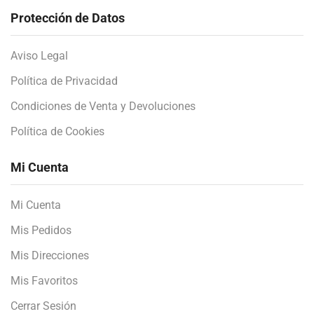
Protección de Datos
Aviso Legal
Política de Privacidad
Condiciones de Venta y Devoluciones
Política de Cookies
Mi Cuenta
Mi Cuenta
Mis Pedidos
Mis Direcciones
Mis Favoritos
Cerrar Sesión