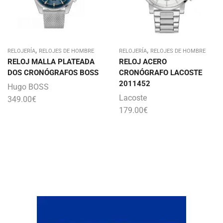
,
,
RELOJERÍA
RELOJES DE HOMBRE
RELOJERÍA
RELOJES DE HOMBRE
RELOJ MALLA PLATEADA
RELOJ ACERO
DOS CRONÓGRAFOS BOSS
CRONÓGRAFO LACOSTE
2011452
Hugo BOSS
Lacoste
349.00
€
179.00
€