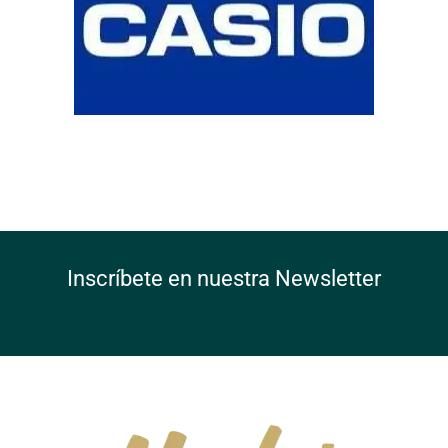
Inscríbete en nuestra Newsletter