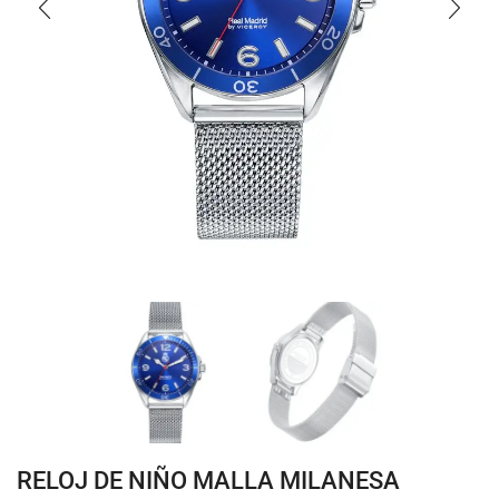
RELOJ DE NIÑO MALLA MILANESA