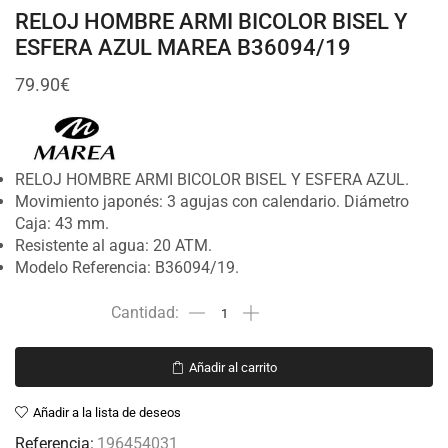
RELOJ HOMBRE ARMI BICOLOR BISEL Y
ESFERA AZUL MAREA B36094/19
79.90
€
RELOJ HOMBRE ARMI BICOLOR BISEL Y ESFERA AZUL.
Movimiento japonés: 3 agujas con calendario. Diámetro
Caja: 43 mm.
Resistente al agua: 20 ATM.
Modelo Referencia: B36094/19.
Añadir al carrito
Añadir a la lista de deseos
Referencia:
196454031