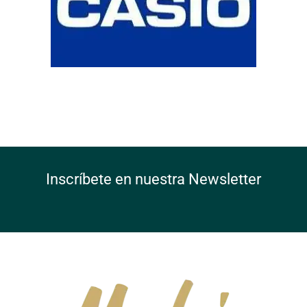
Inscríbete en nuestra Newsletter