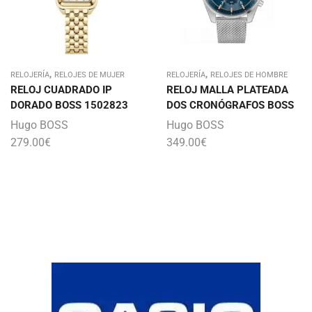
,
,
RELOJERÍA
RELOJES DE MUJER
RELOJERÍA
RELOJES DE HOMBRE
RELOJ CUADRADO IP
RELOJ MALLA PLATEADA
DORADO BOSS 1502823
DOS CRONÓGRAFOS BOSS
Hugo BOSS
Hugo BOSS
279.00
€
349.00
€