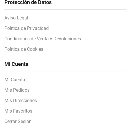
Protección de Datos
Aviso Legal
Política de Privacidad
Condiciones de Venta y Devoluciones
Política de Cookies
Mi Cuenta
Mi Cuenta
Mis Pedidos
Mis Direcciones
Mis Favoritos
Cerrar Sesión