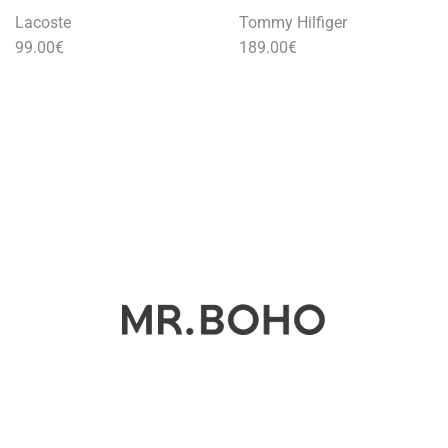
Lacoste
Tommy Hilfiger
99.00
€
189.00
€