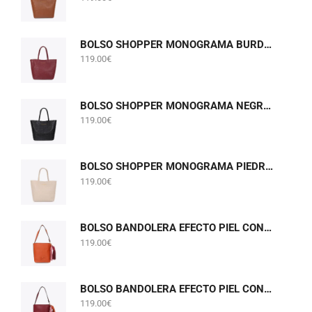
BOLSO SHOPPER MONOGRAMA BURDEOS LOLA CASADEMUNT LF2604075
119.00
€
BOLSO SHOPPER MONOGRAMA NEGRO LOLA CASADEMUNT LF2604075
119.00
€
BOLSO SHOPPER MONOGRAMA PIEDRA GRIS PERLADO LOLA CASADEMUNT LF2604075
119.00
€
BOLSO BANDOLERA EFECTO PIEL CON POMPONES NARANJA LOLA CASADEMUNT LF2604058
119.00
€
BOLSO BANDOLERA EFECTO PIEL CON POMPONES BURDEOS LOLA CASADEMUNT LF2604058
119.00
€