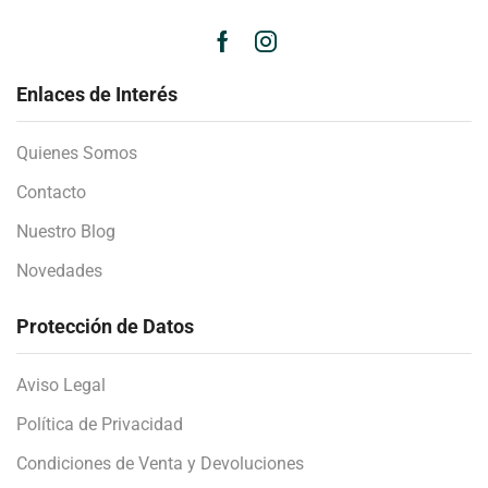
Enlaces de Interés
Quienes Somos
Contacto
Nuestro Blog
Novedades
Protección de Datos
Aviso Legal
Política de Privacidad
Condiciones de Venta y Devoluciones