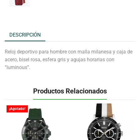
DESCRIPCIÓN
Reloj deportivo para hombre con malla milanesa y caja de
acero, bisel rosa, esfera gris y agujas horarias con
“luminous”.
Productos Relacionados
¡Agotado!