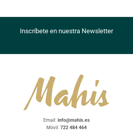
Inscríbete en nuestra Newsletter
Email:
info@mahis.es
Móvil:
722 484 464