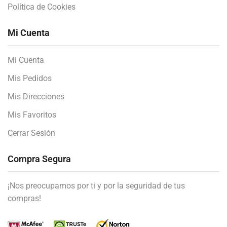
Política de Cookies
Mi Cuenta
Mi Cuenta
Mis Pedidos
Mis Direcciones
Mis Favoritos
Cerrar Sesión
Compra Segura
¡Nos preocupamos por ti y por la seguridad de tus
compras!