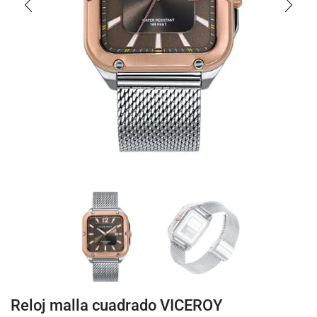
Reloj malla cuadrado VICEROY