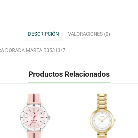
DESCRIPCIÓN
VALORACIONES (0)
RA DORADA MAREA B35313/7
Productos Relacionados