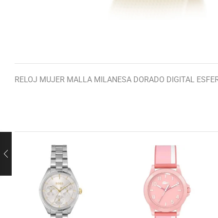
RELOJ MUJER MALLA MILANESA DORADO DIGITAL ESFE