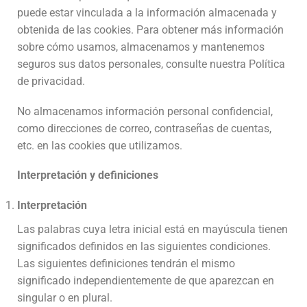
puede estar vinculada a la información almacenada y
obtenida de las cookies. Para obtener más información
sobre cómo usamos, almacenamos y mantenemos
seguros sus datos personales, consulte nuestra Política
de privacidad.
No almacenamos información personal confidencial,
como direcciones de correo, contraseñas de cuentas,
etc. en las cookies que utilizamos.
Interpretación y definiciones
Interpretación
Las palabras cuya letra inicial está en mayúscula tienen
significados definidos en las siguientes condiciones.
Las siguientes definiciones tendrán el mismo
significado independientemente de que aparezcan en
singular o en plural.