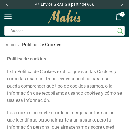
Envíos GRATIS a partir de 60€
0
Inicio
Política De Cookies
Política de cookies
Esta Política de Cookies explica qué son las Cookies y
cómo las usamos. Debe leer esta política para que
pueda comprender qué tipo de cookies usamos, o la
información que recopilamos usando cookies y cómo se
usa esa información.
Las cookies no suelen contener ninguna información
que identifique personalmente a un usuario, pero la
información personal que almacenamos sobre usted