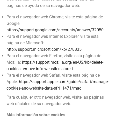
páginas de ayuda de su navegador web.
Para el navegador web Chrome, visite esta página de
Google:
https://support.google.com/accounts/answer/32050
Para el navegador web Internet Explorer, visite esta
página de Microsoft:
http://support.microsoft.com/kb/278835
Para el navegador web Firefox, visite esta página de
Mozilla:
https://support.mozilla.org/en-US/kb/delete-
cookies-remove-info-websites-stored
Para el navegador web Safari, visite esta página de
Apple:
https://support.apple.com/guide/safari/manage-
cookies-and-website-data-sfri11471/mac
Para cualquier otro navegador web, visite las páginas
web oficiales de su navegador web.
Más información sobre cookies