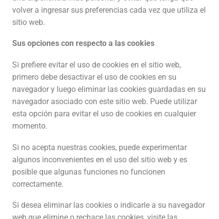
volver a ingresar sus preferencias cada vez que utiliza el
sitio web.
Sus opciones con respecto a las cookies
Si prefiere evitar el uso de cookies en el sitio web,
primero debe desactivar el uso de cookies en su
navegador y luego eliminar las cookies guardadas en su
navegador asociado con este sitio web. Puede utilizar
esta opción para evitar el uso de cookies en cualquier
momento.
Si no acepta nuestras cookies, puede experimentar
algunos inconvenientes en el uso del sitio web y es
posible que algunas funciones no funcionen
correctamente.
Si desea eliminar las cookies o indicarle a su navegador
web que elimine o rechace las cookies, visite las