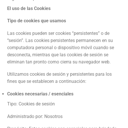
El uso de las Cookies
Tipo de cookies que usamos
Las cookies pueden ser cookies “persistentes” o de
“sesión”. Las cookies persistentes permanecen en su
computadora personal o dispositivo móvil cuando se
desconecta, mientras que las cookies de sesión se
eliminan tan pronto como cierra su navegador web.
Utilizamos cookies de sesión y persistentes para los
fines que se establecen a continuación:
Cookies necesarias / esenciales
Tipo: Cookies de sesión
Administrado por: Nosotros