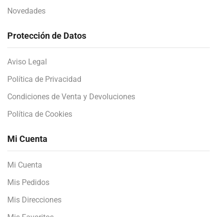
Novedades
Protección de Datos
Aviso Legal
Política de Privacidad
Condiciones de Venta y Devoluciones
Política de Cookies
Mi Cuenta
Mi Cuenta
Mis Pedidos
Mis Direcciones