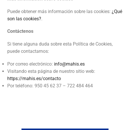
Puede obtener más información sobre las cookies:
¿Qué
son las cookies?
.
Contáctenos
Si tiene alguna duda sobre esta Política de Cookies,
puede contactarnos:
Por correo electrónico:
info@mahis.es
Visitando esta página de nuestro sitio web:
https://mahis.es/contacto
Por teléfono: 950 45 62 37 – 722 484 464