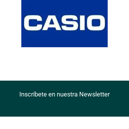
Inscríbete en nuestra Newsletter