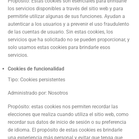
Propósito: Estas cookies son esenciales para brindarle
los servicios disponibles a través del sitio web y para
permitirle utilizar algunas de sus funciones. Ayudan a
autenticar a los usuarios y a prevenir el uso fraudulento
de las cuentas de usuario. Sin estas cookies, los
servicios que ha solicitado no se pueden proporcionar, y
solo usamos estas cookies para brindarle esos
servicios.
Cookies de funcionalidad
Tipo: Cookies persistentes
Administrado por: Nosotros
Propósito: estas cookies nos permiten recordar las
elecciones que realiza cuando utiliza el sitio web, como
recordar sus datos de inicio de sesión o su preferencia
de idioma. El propósito de estas cookies es brindarle
una experiencia más personal y evitar que tenga que