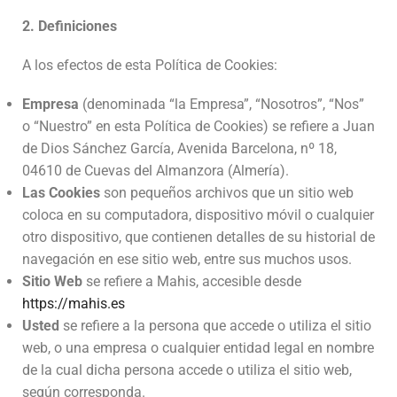
2. Definiciones
A los efectos de esta Política de Cookies:
Empresa
(denominada “la Empresa”, “Nosotros”, “Nos”
o “Nuestro” en esta Política de Cookies) se refiere a Juan
de Dios Sánchez García, Avenida Barcelona, ​​nº 18,
04610 de Cuevas del Almanzora (Almería).
Las Cookies
son pequeños archivos que un sitio web
coloca en su computadora, dispositivo móvil o cualquier
otro dispositivo, que contienen detalles de su historial de
navegación en ese sitio web, entre sus muchos usos.
Sitio Web
se refiere a Mahis, accesible desde
https://mahis.es
Usted
se refiere a la persona que accede o utiliza el sitio
web, o una empresa o cualquier entidad legal en nombre
de la cual dicha persona accede o utiliza el sitio web,
según corresponda.