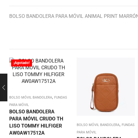
BOLSO BANDOLERA PARA MÓVIL ANIMAL PRINT MARRÓ
¡Agotado!
,
BOLSO MÓVIL BANDOLERA
FUNDAS
PARA MÓVIL
BOLSO BANDOLERA
PARA MÓVIL CRUDO TH
,
LISO TOMMY HILFIGER
BOLSO MÓVIL BANDOLERA
FUNDAS
AW0AW17512A
PARA MÓVIL