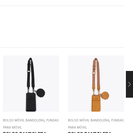
,
,
BOLSO MÓVIL BANDOLERA
FUNDAS
BOLSO MÓVIL BANDOLERA
FUNDAS
PARA MÓVIL
PARA MÓVIL