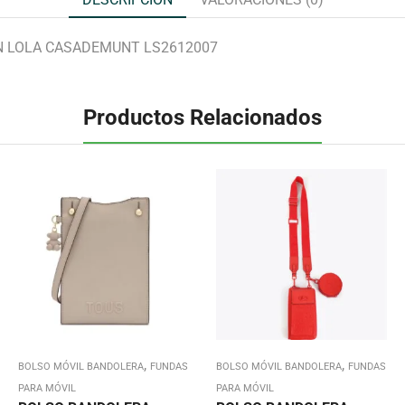
N LOLA CASADEMUNT LS2612007
Productos Relacionados
,
,
BOLSO MÓVIL BANDOLERA
FUNDAS
BOLSO MÓVIL BANDOLERA
FUNDAS
PARA MÓVIL
PARA MÓVIL