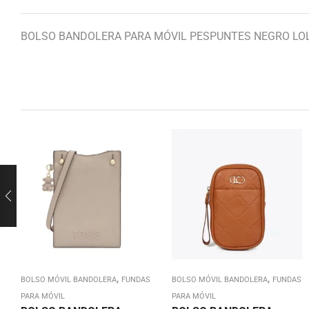
BOLSO BANDOLERA PARA MÓVIL PESPUNTES NEGRO LO
,
,
BOLSO MÓVIL BANDOLERA
FUNDAS
BOLSO MÓVIL BANDOLERA
FUNDAS
PARA MÓVIL
PARA MÓVIL