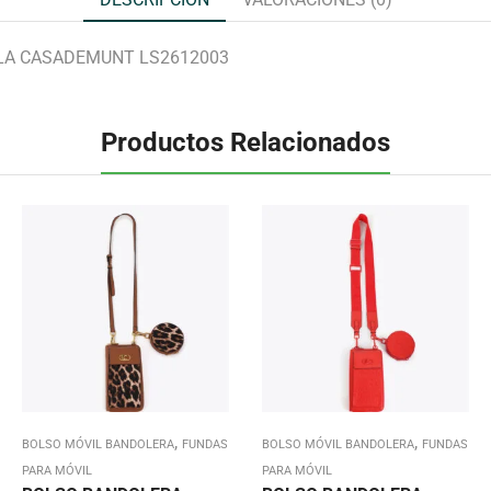
LA CASADEMUNT LS2612003
Productos Relacionados
,
,
BOLSO MÓVIL BANDOLERA
FUNDAS
BOLSO MÓVIL BANDOLERA
FUNDAS
PARA MÓVIL
PARA MÓVIL