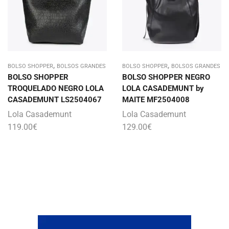
,
,
BOLSO SHOPPER
BOLSOS GRANDES
BOLSO SHOPPER
BOLSOS GRANDES
BOLSO SHOPPER
BOLSO SHOPPER NEGRO
TROQUELADO NEGRO LOLA
LOLA CASADEMUNT by
CASADEMUNT LS2504067
MAITE MF2504008
Lola Casademunt
Lola Casademunt
119.00
€
129.00
€