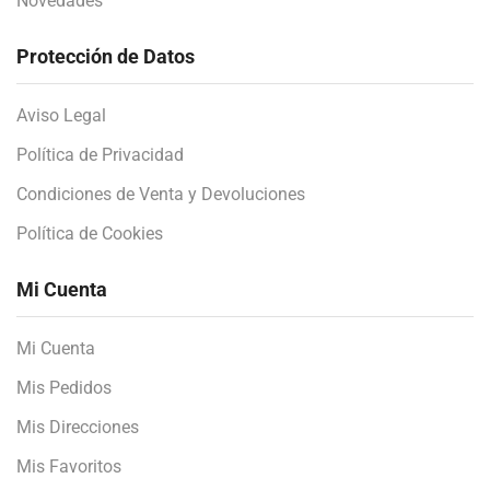
Novedades
Protección de Datos
Aviso Legal
Política de Privacidad
Condiciones de Venta y Devoluciones
Política de Cookies
Mi Cuenta
Mi Cuenta
Mis Pedidos
Mis Direcciones
Mis Favoritos