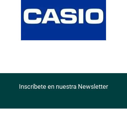
Inscríbete en nuestra Newsletter