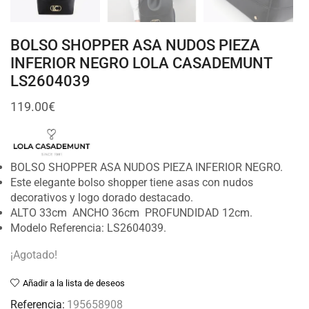
BOLSO SHOPPER ASA NUDOS PIEZA
INFERIOR NEGRO LOLA CASADEMUNT
LS2604039
119.00
€
BOLSO SHOPPER ASA NUDOS PIEZA INFERIOR NEGRO.
Este elegante bolso shopper tiene asas con nudos
decorativos y logo dorado destacado.
ALTO 33cm ANCHO 36cm PROFUNDIDAD 12cm.
Modelo Referencia: LS2604039.
¡Agotado!
Añadir a la lista de deseos
Referencia:
195658908