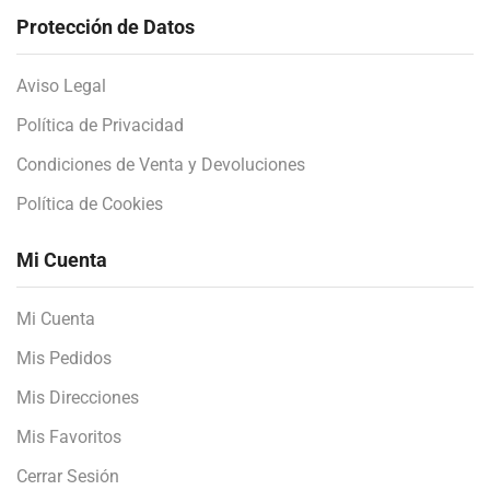
Protección de Datos
Aviso Legal
Política de Privacidad
Condiciones de Venta y Devoluciones
Política de Cookies
Mi Cuenta
Mi Cuenta
Mis Pedidos
Mis Direcciones
Mis Favoritos
Cerrar Sesión