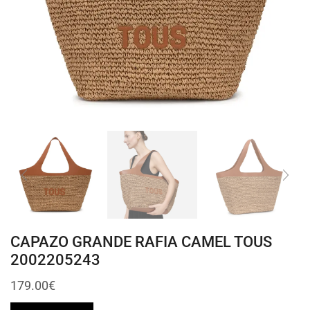
CAPAZO GRANDE RAFIA CAMEL TOUS
2002205243
179.00
€