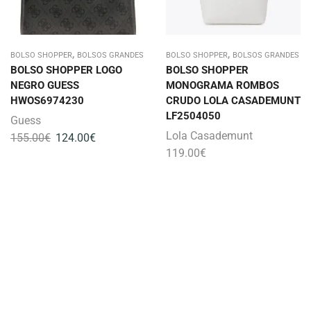
,
,
BOLSO SHOPPER
BOLSOS GRANDES
BOLSO SHOPPER
BOLSOS GRANDES
BOLSO SHOPPER LOGO
BOLSO SHOPPER
NEGRO GUESS
MONOGRAMA ROMBOS
HWOS6974230
CRUDO LOLA CASADEMUNT
LF2504050
Guess
Lola Casademunt
155.00
€
124.00
€
119.00
€