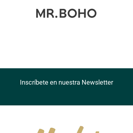
Inscríbete en nuestra Newsletter