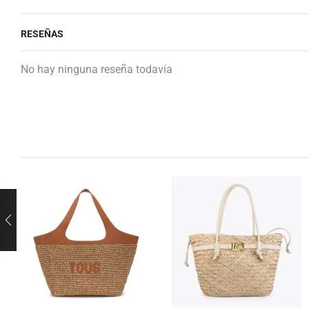
RESEÑAS
No hay ninguna reseña todavía