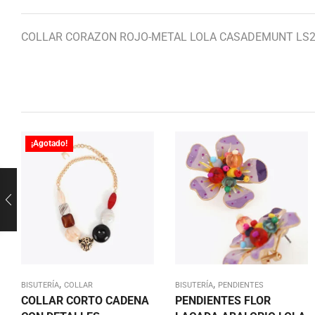
COLLAR CORAZON ROJO-METAL LOLA CASADEMUNT LS2
¡Agotado!
,
,
BISUTERÍA
COLLAR
BISUTERÍA
PENDIENTES
COLLAR CORTO CADENA
PENDIENTES FLOR