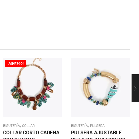
¡Agotado!
,
,
BISUTERÍA
COLLAR
BISUTERÍA
PULSERA
COLLAR CORTO CADENA
PULSERA AJUSTABLE