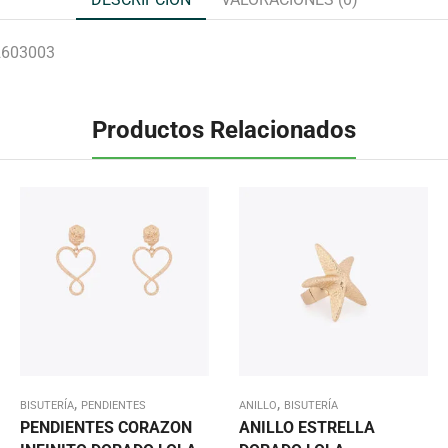
603003
Productos Relacionados
,
,
BISUTERÍA
PENDIENTES
ANILLO
BISUTERÍA
PENDIENTES CORAZON
ANILLO ESTRELLA