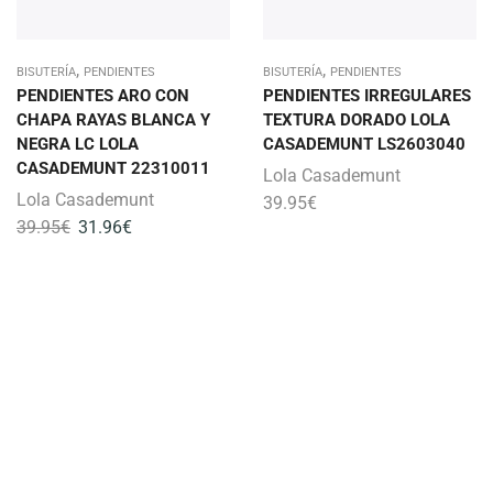
,
,
BISUTERÍA
PENDIENTES
BISUTERÍA
PENDIENTES
PENDIENTES ARO CON
PENDIENTES IRREGULARES
CHAPA RAYAS BLANCA Y
TEXTURA DORADO LOLA
NEGRA LC LOLA
CASADEMUNT LS2603040
CASADEMUNT 22310011
Lola Casademunt
Lola Casademunt
39.95
€
39.95
€
31.96
€