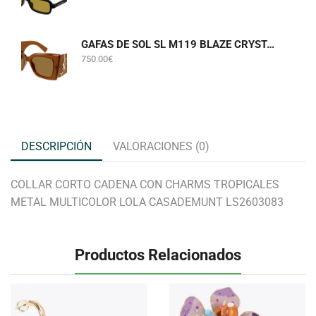
GAFAS DE SOL SL M119 BLAZE CRYSTAL 002 SAINT LAURENT
750.00
€
DESCRIPCIÓN
VALORACIONES (0)
COLLAR CORTO CADENA CON CHARMS TROPICALES
METAL MULTICOLOR LOLA CASADEMUNT LS2603083
Productos Relacionados