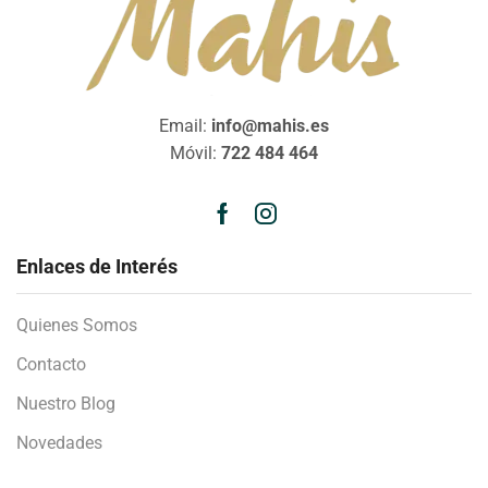
Email:
info@mahis.es
Móvil:
722 484 464
Enlaces de Interés
Quienes Somos
Contacto
Nuestro Blog
Novedades