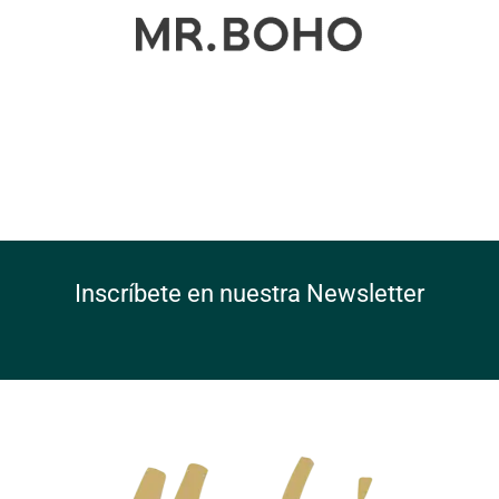
Inscríbete en nuestra Newsletter