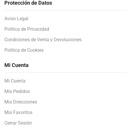
Protección de Datos
Aviso Legal
Política de Privacidad
Condiciones de Venta y Devoluciones
Política de Cookies
Mi Cuenta
Mi Cuenta
Mis Pedidos
Mis Direcciones
Mis Favoritos
Cerrar Sesión