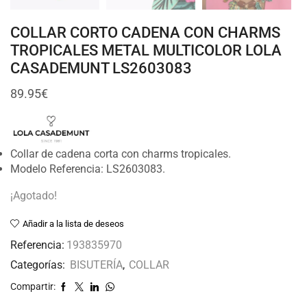
COLLAR CORTO CADENA CON CHARMS
TROPICALES METAL MULTICOLOR LOLA
CASADEMUNT LS2603083
89.95
€
Collar de cadena corta con charms tropicales.
Modelo Referencia: LS2603083.
¡Agotado!
Añadir a la lista de deseos
Referencia:
193835970
Categorías:
BISUTERÍA
,
COLLAR
Compartir: