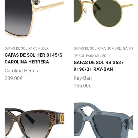
,
GAFAS DE SOL PARA MUJER
GAFAS DE SOL PARA HOMBRE
GAFAS
GAFAS DE SOL HER 0145/S
DE SOL PARA MUJER
CAROLINA HERRERA
GAFAS DE SOL RB 3637
9196/31 RAY-BAN
Carolina Herrera
Ray-Ban
289.00
€
155.00
€