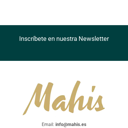
Inscríbete en nuestra Newsletter
Email:
info@mahis.es