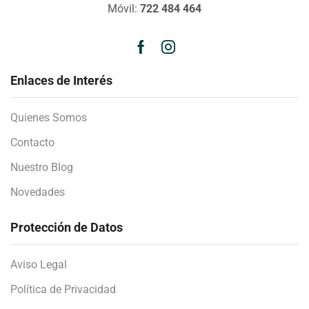
Móvil:
722 484 464
Enlaces de Interés
Quienes Somos
Contacto
Nuestro Blog
Novedades
Protección de Datos
Aviso Legal
Política de Privacidad