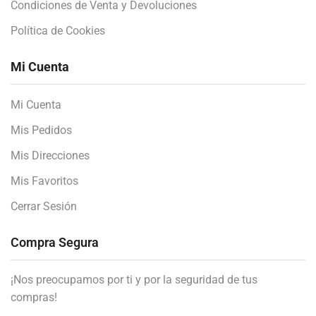
Condiciones de Venta y Devoluciones
Política de Cookies
Mi Cuenta
Mi Cuenta
Mis Pedidos
Mis Direcciones
Mis Favoritos
Cerrar Sesión
Compra Segura
¡Nos preocupamos por ti y por la seguridad de tus
compras!