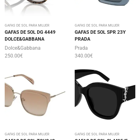
GAFAS DE SOL PARA MUJER
GAFAS DE SOL PARA MUJER
GAFAS DE SOL DG 4449
GAFAS DE SOL SPR 23Y
DOLCE&GABBANA
PRADA
Dolce&Gabbana
Prada
250.00
€
340.00
€
GAFAS DE SOL PARA MUJER
GAFAS DE SOL PARA MUJER