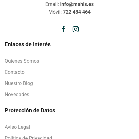
Email:
info@mahis.es
Móvil:
722 484 464
Enlaces de Interés
Quienes Somos
Contacto
Nuestro Blog
Novedades
Protección de Datos
Aviso Legal
Política de Privacidad