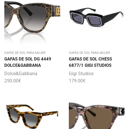
GAFAS DE SOL PARA MUJER
GAFAS DE SOL PARA MUJER
GAFAS DE SOL DG 4449
GAFAS DE SOL CHESS
DOLCE&GABBANA
6877/1 GIGI STUDIOS
Dolce&Gabbana
Gigi Studios
250.00
€
179.00
€