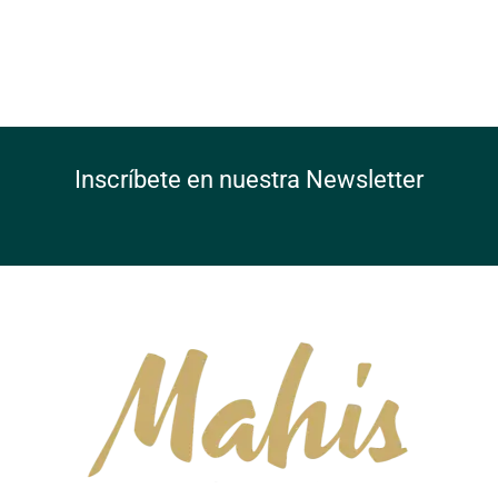
Inscríbete en nuestra Newsletter