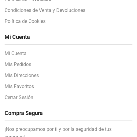
Condiciones de Venta y Devoluciones
Política de Cookies
Mi Cuenta
Mi Cuenta
Mis Pedidos
Mis Direcciones
Mis Favoritos
Cerrar Sesión
Compra Segura
¡Nos preocupamos por ti y por la seguridad de tus
compras!