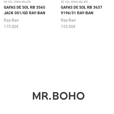
DE SOL PARA MUJER
DE SOL PARA MUJER
GAFAS DE SOL RB 3565
GAFAS DE SOL RB 3637
JACK 001/GD RAY-BAN
9196/31 RAY-BAN
Ray-Ban
Ray-Ban
175.00
€
155.00
€