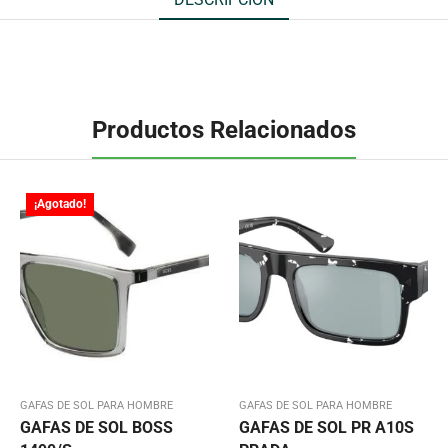
Productos Relacionados
¡Agotado!
GAFAS DE SOL PARA HOMBRE
GAFAS DE SOL PARA HOMBRE
GAFAS DE SOL BOSS
GAFAS DE SOL PR A10S