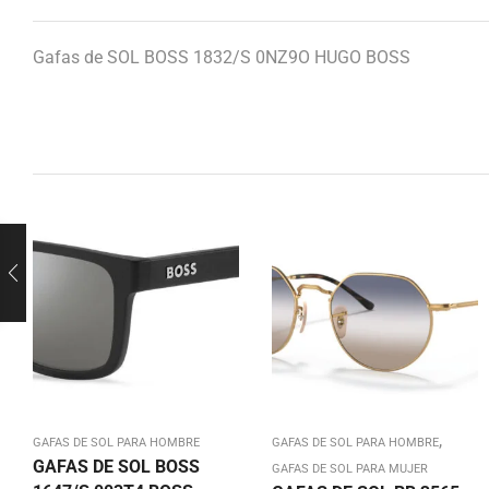
Gafas de SOL BOSS 1832/S 0NZ9O HUGO BOSS
,
GAFAS DE SOL PARA HOMBRE
GAFAS DE SOL PARA HOMBRE
GAFAS DE SOL BOSS
GAFAS DE SOL PARA MUJER