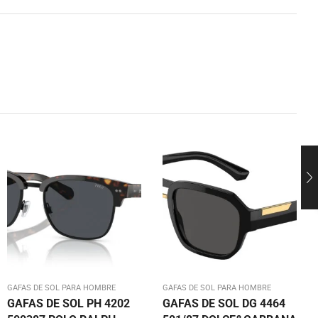
GAFAS DE SOL PARA HOMBRE
GAFAS DE SOL PARA HOMBRE
GAFAS DE SOL PH 4202
GAFAS DE SOL DG 4464