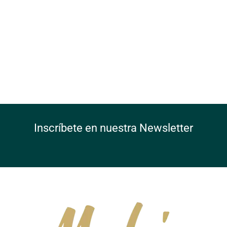
Inscríbete en nuestra Newsletter