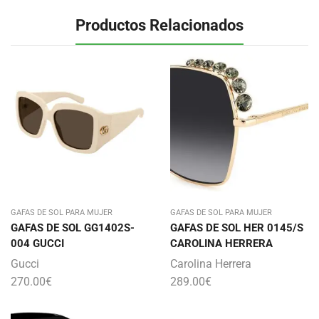
Productos Relacionados
GAFAS DE SOL PARA MUJER
GAFAS DE SOL PARA MUJER
GAFAS DE SOL GG1402S-
GAFAS DE SOL HER 0145/S
004 GUCCI
CAROLINA HERRERA
Gucci
Carolina Herrera
270.00
€
289.00
€