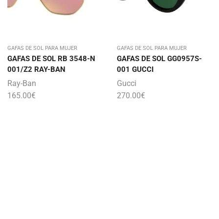
GAFAS DE SOL PARA MUJER
GAFAS DE SOL PARA MUJER
GAFAS DE SOL RB 3548-N
GAFAS DE SOL GG0957S-
001/Z2 RAY-BAN
001 GUCCI
Ray-Ban
Gucci
165.00
€
270.00
€