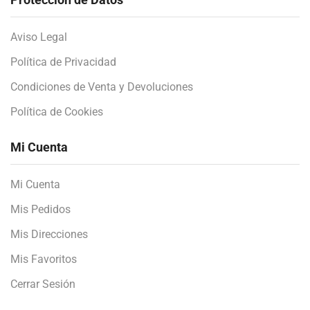
Aviso Legal
Política de Privacidad
Condiciones de Venta y Devoluciones
Política de Cookies
Mi Cuenta
Mi Cuenta
Mis Pedidos
Mis Direcciones
Mis Favoritos
Cerrar Sesión