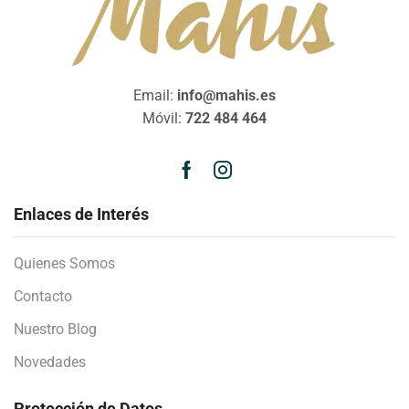
Email:
info@mahis.es
Móvil:
722 484 464
Enlaces de Interés
Quienes Somos
Contacto
Nuestro Blog
Novedades
Protección de Datos