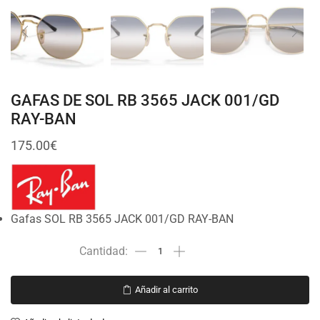
GAFAS DE SOL RB 3565 JACK 001/GD
RAY-BAN
175.00
€
Gafas SOL RB 3565 JACK 001/GD RAY-BAN
Añadir al carrito