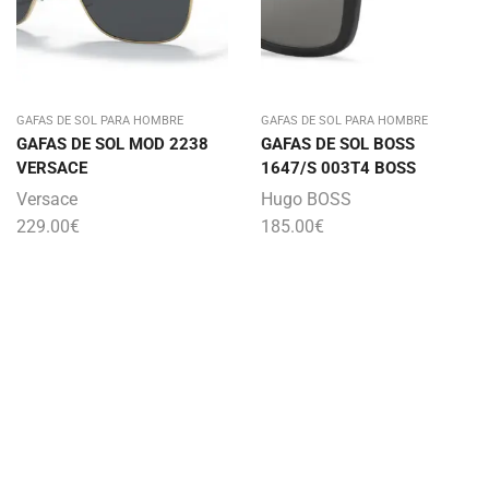
GAFAS DE SOL PARA HOMBRE
GAFAS DE SOL PARA HOMBRE
GAFAS DE SOL MOD 2238
GAFAS DE SOL BOSS
VERSACE
1647/S 003T4 BOSS
Versace
Hugo BOSS
229.00
€
185.00
€