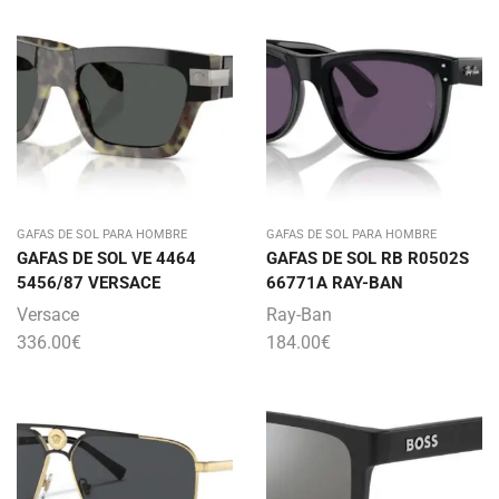
GAFAS DE SOL PARA HOMBRE
GAFAS DE SOL PARA HOMBRE
GAFAS DE SOL VE 4464
GAFAS DE SOL RB R0502S
5456/87 VERSACE
66771A RAY-BAN
Versace
Ray-Ban
336.00
€
184.00
€