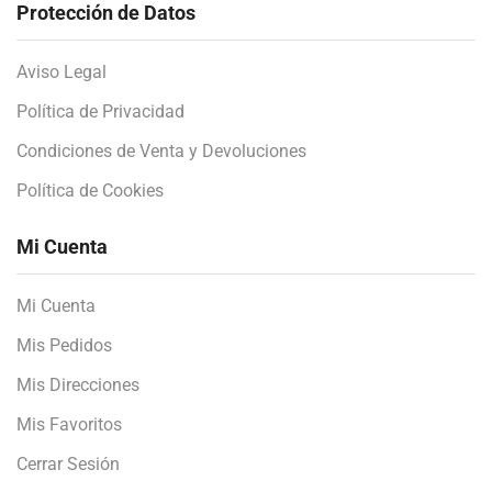
Protección de Datos
Aviso Legal
Política de Privacidad
Condiciones de Venta y Devoluciones
Política de Cookies
Mi Cuenta
Mi Cuenta
Mis Pedidos
Mis Direcciones
Mis Favoritos
Cerrar Sesión