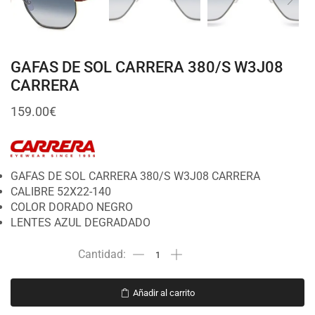
GAFAS DE SOL CARRERA 380/S W3J08
CARRERA
159.00
€
GAFAS DE SOL CARRERA 380/S W3J08 CARRERA
CALIBRE 52X22-140
COLOR DORADO NEGRO
LENTES AZUL DEGRADADO
Añadir al carrito