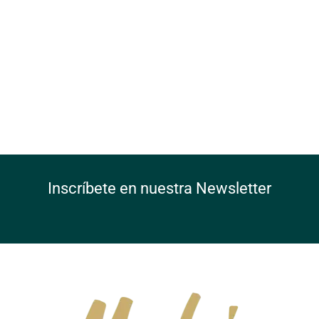
Inscríbete en nuestra Newsletter