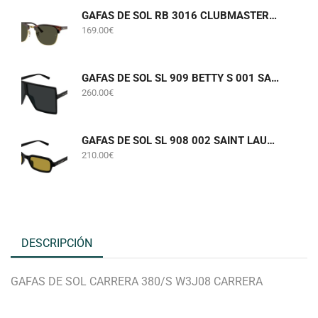
GAFAS DE SOL RB 3016 CLUBMASTER W0366 RAY-BAN
169.00
€
GAFAS DE SOL SL 909 BETTY S 001 SAINT LAURENT
260.00
€
GAFAS DE SOL SL 908 002 SAINT LAURENT
210.00
€
DESCRIPCIÓN
GAFAS DE SOL CARRERA 380/S W3J08 CARRERA