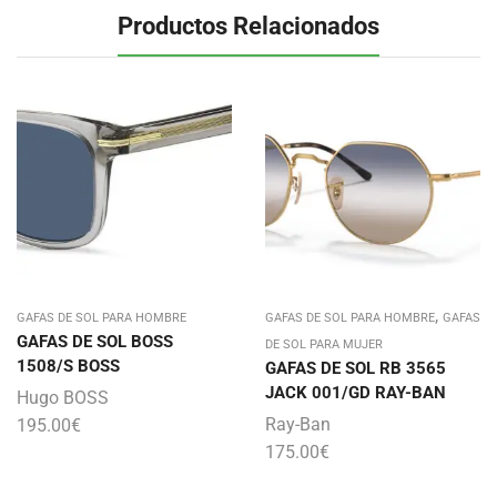
Productos Relacionados
,
GAFAS DE SOL PARA HOMBRE
GAFAS DE SOL PARA HOMBRE
GAFAS
GAFAS DE SOL BOSS
DE SOL PARA MUJER
1508/S BOSS
GAFAS DE SOL RB 3565
JACK 001/GD RAY-BAN
Hugo BOSS
Ray-Ban
195.00
€
175.00
€