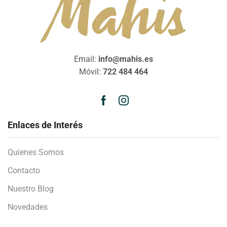
Email:
info@mahis.es
Móvil:
722 484 464
Enlaces de Interés
Quienes Somos
Contacto
Nuestro Blog
Novedades