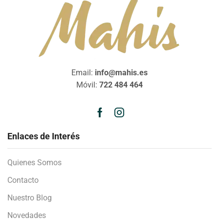
Email:
info@mahis.es
Móvil:
722 484 464
Enlaces de Interés
Quienes Somos
Contacto
Nuestro Blog
Novedades