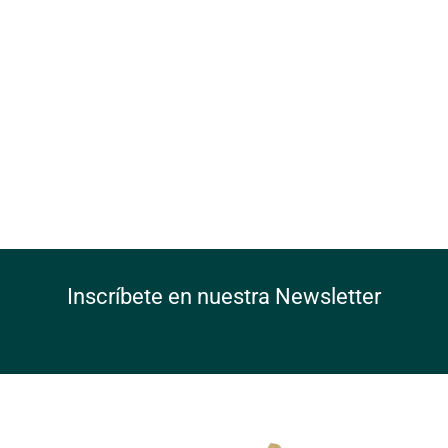
Inscríbete en nuestra Newsletter