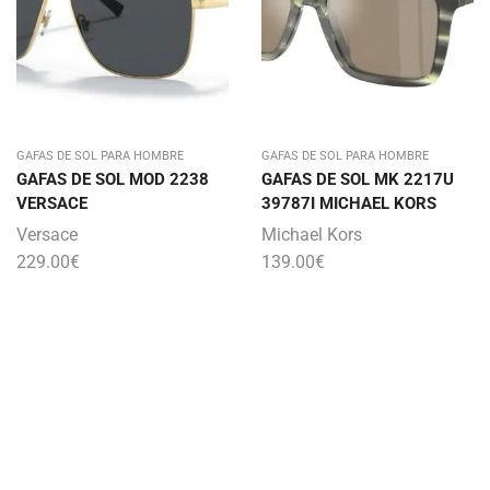
GAFAS DE SOL PARA HOMBRE
GAFAS DE SOL PARA HOMBRE
GAFAS DE SOL MOD 2238
GAFAS DE SOL MK 2217U
VERSACE
39787I MICHAEL KORS
Versace
Michael Kors
229.00
€
139.00
€