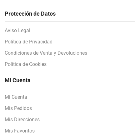
Protección de Datos
Aviso Legal
Política de Privacidad
Condiciones de Venta y Devoluciones
Política de Cookies
Mi Cuenta
Mi Cuenta
Mis Pedidos
Mis Direcciones
Mis Favoritos