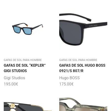
GAFAS DE SOL PARA HOMBRE
GAFAS DE SOL PARA HOMBRE
GAFAS DE SOL “KEPLER”
GAFAS DE SOL HUGO BOSS
GIGI STUDIOS
0921/S 807/R
Gigi Studios
Hugo BOSS
195.00
€
175.00
€