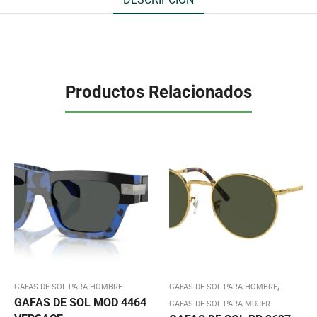
Productos Relacionados
,
GAFAS DE SOL PARA HOMBRE
GAFAS DE SOL PARA HOMBRE
GAFAS DE SOL MOD 4464
GAFAS DE SOL PARA MUJER