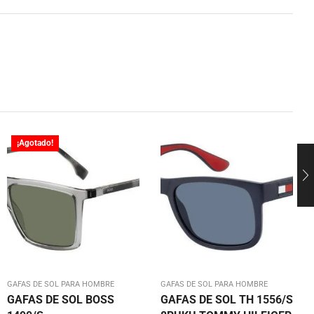
¡Agotado!
GAFAS DE SOL PARA HOMBRE
GAFAS DE SOL PARA HOMBRE
GAFAS DE SOL BOSS
GAFAS DE SOL TH 1556/S