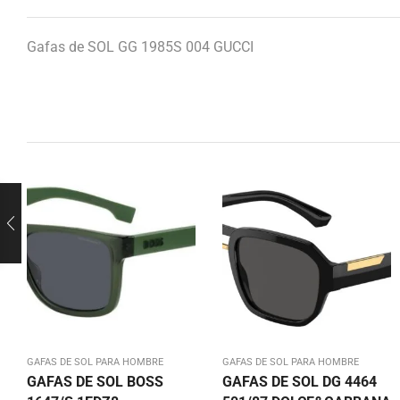
Gafas de SOL GG 1985S 004 GUCCI
GAFAS DE SOL PARA HOMBRE
GAFAS DE SOL PARA HOMBRE
GAFAS DE SOL BOSS
GAFAS DE SOL DG 4464