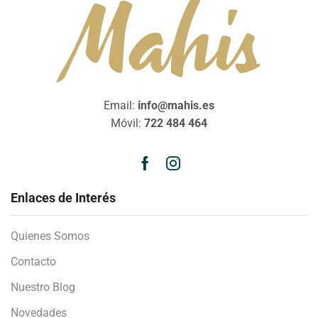
Email:
info@mahis.es
Móvil:
722 484 464
Enlaces de Interés
Quienes Somos
Contacto
Nuestro Blog
Novedades