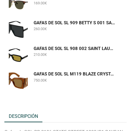
169.00
€
GAFAS DE SOL SL 909 BETTY S 001 SAINT LAURENT
260.00
€
GAFAS DE SOL SL 908 002 SAINT LAURENT
210.00
€
GAFAS DE SOL SL M119 BLAZE CRYSTAL 002 SAINT LAURENT
750.00
€
DESCRIPCIÓN