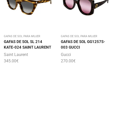
GAFAS DE SOL PARA MUJER
GAFAS DE SOL PARA MUJER
GAFAS DE SOL SL 214
GAFAS DE SOL GG1257S-
KATE-024 SAINT LAURENT
003 GUCCI
Saint Laurent
Gucci
345.00
€
270.00
€