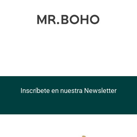
Inscríbete en nuestra Newsletter