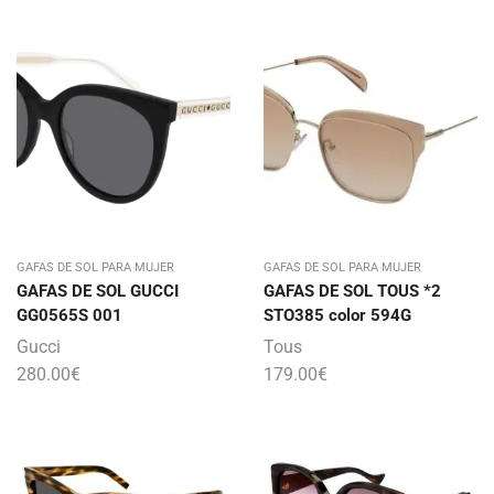
GAFAS DE SOL PARA MUJER
GAFAS DE SOL PARA MUJER
GAFAS DE SOL GUCCI
GAFAS DE SOL TOUS *2
GG0565S 001
STO385 color 594G
Gucci
Tous
280.00
€
179.00
€