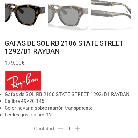
GAFAS DE SOL RB 2186 STATE STREET
1292/B1 RAYBAN
179.00
€
Gafas de SOL RB 2186 STATE STREET 1292/B1 RAYBAN
Calibre 49×20 145
Color havana sobre marrón transparente
Lentes gris oscuro 3N