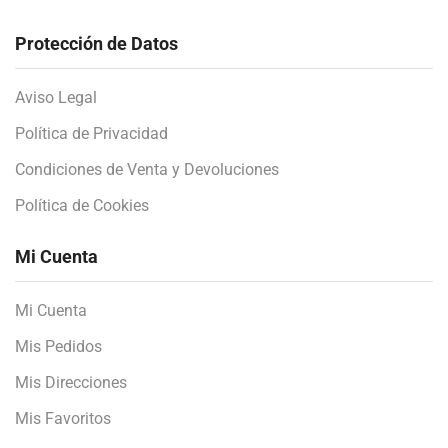
Protección de Datos
Aviso Legal
Política de Privacidad
Condiciones de Venta y Devoluciones
Política de Cookies
Mi Cuenta
Mi Cuenta
Mis Pedidos
Mis Direcciones
Mis Favoritos