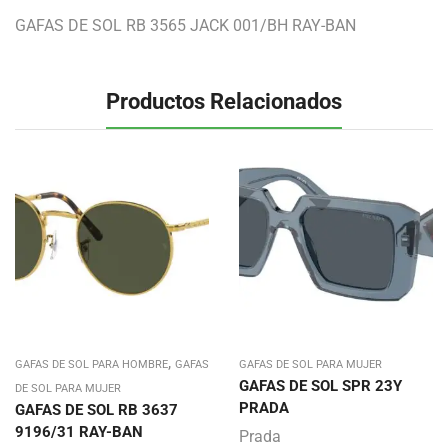
GAFAS DE SOL RB 3565 JACK 001/BH RAY-BAN
Productos Relacionados
,
GAFAS DE SOL PARA HOMBRE
GAFAS
GAFAS DE SOL PARA MUJER
GAFAS DE SOL SPR 23Y
DE SOL PARA MUJER
PRADA
GAFAS DE SOL RB 3637
9196/31 RAY-BAN
Prada