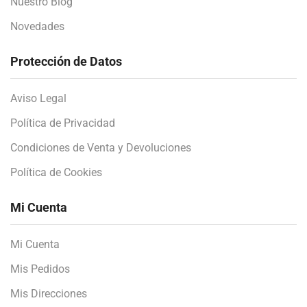
Nuestro Blog
Novedades
Protección de Datos
Aviso Legal
Política de Privacidad
Condiciones de Venta y Devoluciones
Política de Cookies
Mi Cuenta
Mi Cuenta
Mis Pedidos
Mis Direcciones