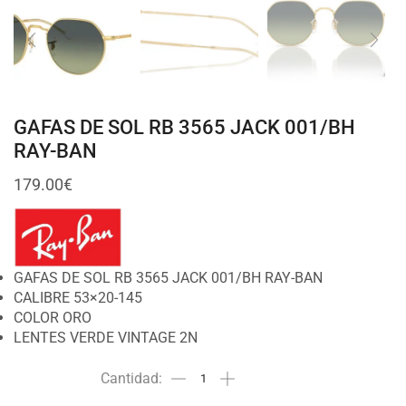
GAFAS DE SOL RB 3565 JACK 001/BH
RAY-BAN
179.00
€
GAFAS DE SOL RB 3565 JACK 001/BH RAY-BAN
CALIBRE 53×20-145
COLOR ORO
LENTES VERDE VINTAGE 2N