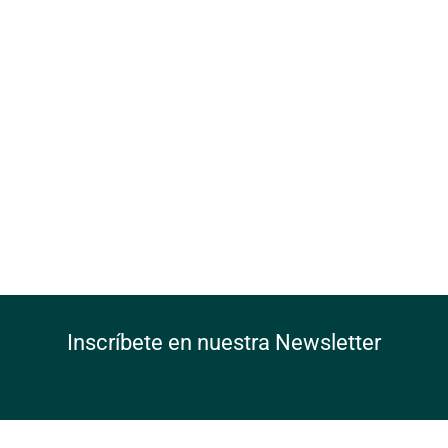
Inscríbete en nuestra Newsletter