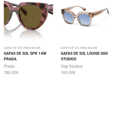
GAFAS DE SOL PARA MUJER
GAFAS DE SOL PARA MUJER
GAFAS DE SOL SPR 14W
GAFAS DE SOL LOUISE GIGI
PRADA
STUDIOS
Prada
Gigi Studios
280.00
€
165.00
€