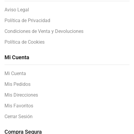
Aviso Legal
Política de Privacidad
Condiciones de Venta y Devoluciones
Política de Cookies
Mi Cuenta
Mi Cuenta
Mis Pedidos
Mis Direcciones
Mis Favoritos
Cerrar Sesión
Compra Segura