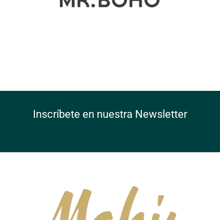
Inscríbete en nuestra Newsletter