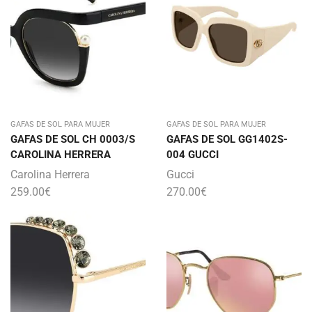
GAFAS DE SOL PARA MUJER
GAFAS DE SOL PARA MUJER
GAFAS DE SOL CH 0003/S
GAFAS DE SOL GG1402S-
CAROLINA HERRERA
004 GUCCI
Carolina Herrera
Gucci
259.00
€
270.00
€