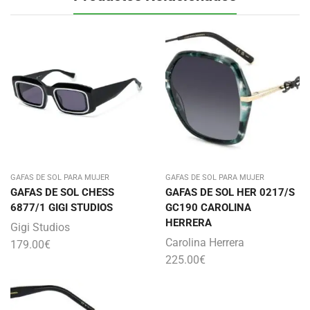
GAFAS DE SOL PARA MUJER
GAFAS DE SOL PARA MUJER
GAFAS DE SOL CHESS
GAFAS DE SOL HER 0217/S
6877/1 GIGI STUDIOS
GC190 CAROLINA
HERRERA
Gigi Studios
Carolina Herrera
179.00
€
225.00
€