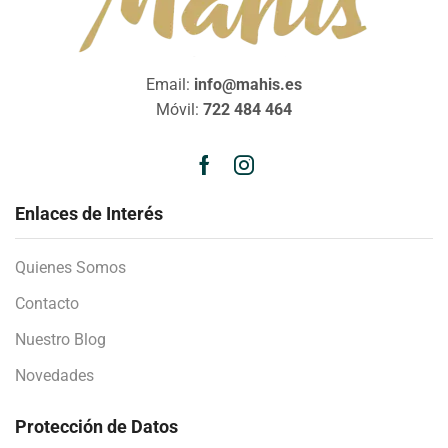
Email:
info@mahis.es
Móvil:
722 484 464
Enlaces de Interés
Quienes Somos
Contacto
Nuestro Blog
Novedades
Protección de Datos