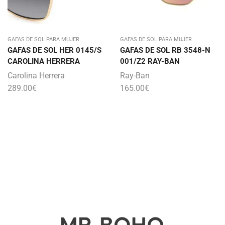
GAFAS DE SOL PARA MUJER
GAFAS DE SOL PARA MUJER
GAFAS DE SOL HER 0145/S
GAFAS DE SOL RB 3548-N
CAROLINA HERRERA
001/Z2 RAY-BAN
Carolina Herrera
Ray-Ban
289.00
€
165.00
€