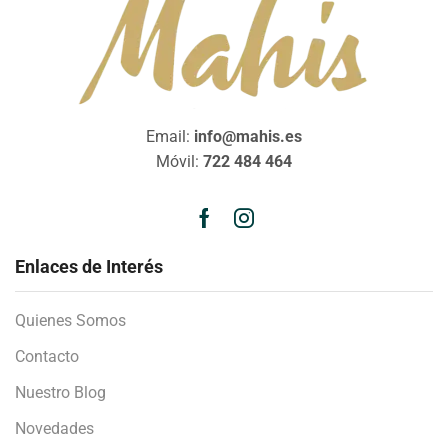
Email:
info@mahis.es
Móvil:
722 484 464
Enlaces de Interés
Quienes Somos
Contacto
Nuestro Blog
Novedades