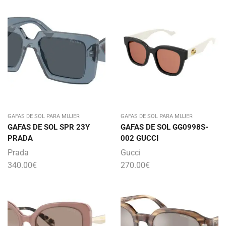
GAFAS DE SOL PARA MUJER
GAFAS DE SOL PARA MUJER
GAFAS DE SOL SPR 23Y
GAFAS DE SOL GG0998S-
PRADA
002 GUCCI
Prada
Gucci
340.00
€
270.00
€