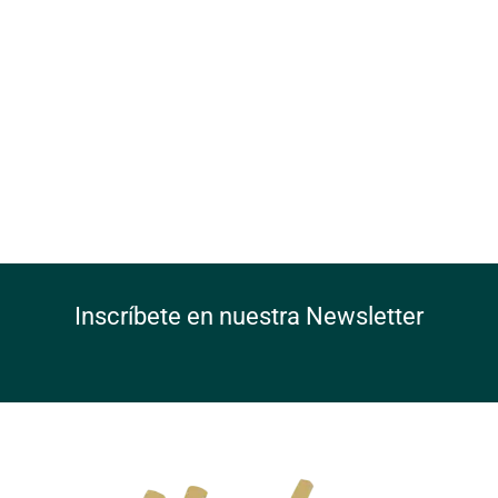
Inscríbete en nuestra Newsletter