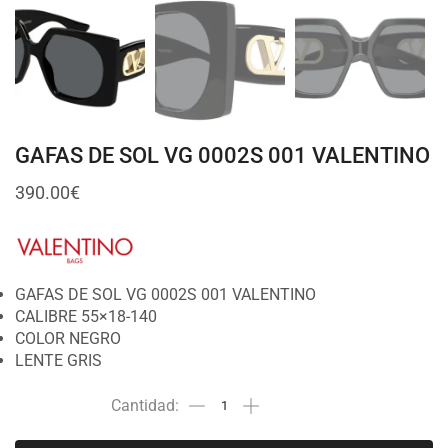
GAFAS DE SOL VG 0002S 001 VALENTINO
390.00
€
GAFAS DE SOL VG 0002S 001 VALENTINO
CALIBRE 55×18-140
COLOR NEGRO
LENTE GRIS