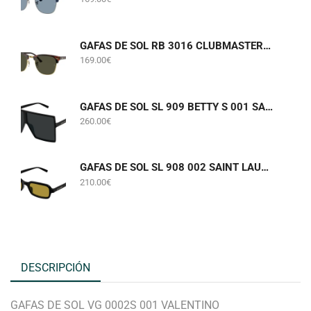
GAFAS DE SOL RB 3016 CLUBMASTER W0366 RAY-BAN
169.00
€
GAFAS DE SOL SL 909 BETTY S 001 SAINT LAURENT
260.00
€
GAFAS DE SOL SL 908 002 SAINT LAURENT
210.00
€
DESCRIPCIÓN
GAFAS DE SOL VG 0002S 001 VALENTINO