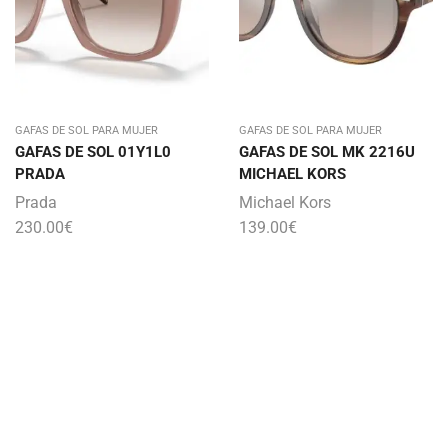
GAFAS DE SOL PARA MUJER
GAFAS DE SOL PARA MUJER
GAFAS DE SOL 01Y1L0
GAFAS DE SOL MK 2216U
PRADA
MICHAEL KORS
Prada
Michael Kors
230.00
€
139.00
€