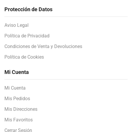
Protección de Datos
Aviso Legal
Política de Privacidad
Condiciones de Venta y Devoluciones
Política de Cookies
Mi Cuenta
Mi Cuenta
Mis Pedidos
Mis Direcciones
Mis Favoritos
Cerrar Sesión